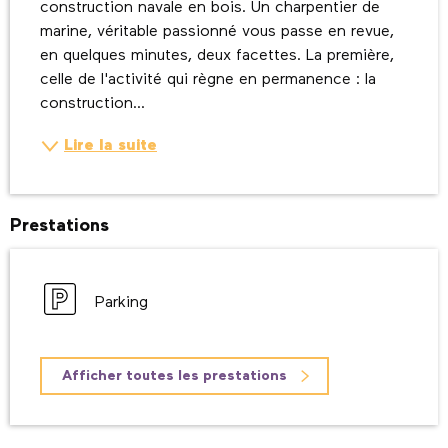
construction navale en bois. Un charpentier de 
marine, véritable passionné vous passe en revue, 
en quelques minutes, deux facettes. La première, 
celle de l'activité qui règne en permanence : la 
construction...
Lire la suite
Prestations
Parking
Afficher toutes les prestations