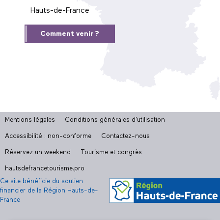
Hauts-de-France
Comment venir ?
Mentions légales
Conditions générales d'utilisation
Accessibilité : non-conforme
Contactez-nous
Réservez un weekend
Tourisme et congrès
hautsdefrancetourisme.pro
Ce site bénéficie du soutien
financier de la Région Hauts-de-
France