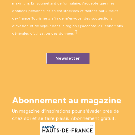
maximum. En soumettant ce formulaire, j’accepte que mes
données personnelles soient stockées et traitées par « Hauts-
de-France Tourisme » afin de m’envoyer des suggestions
d’évasion et de séjour dans la région ; j’accepte les
conditions
générales d’utilisation des données
.
Newsletter
Abonnement au magazine
Un magazine d’inspirations pour s'évader près de
chez soi et se faire plaisir. Abonnement gratuit.