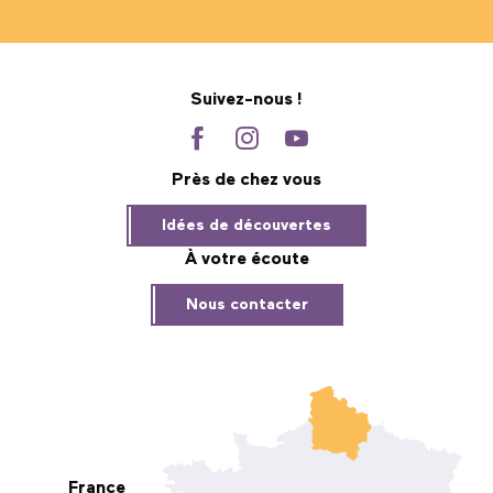
Suivez-nous !
Près de chez vous
Idées de découvertes
À votre écoute
Nous contacter
France