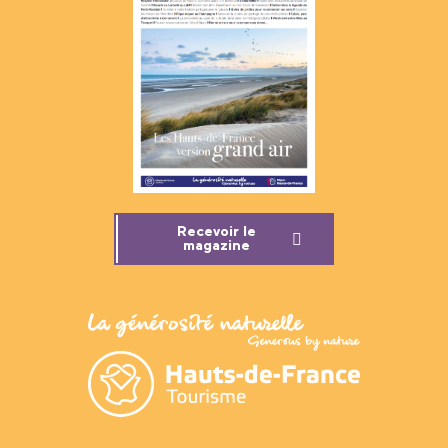
Recevoir le
magazine