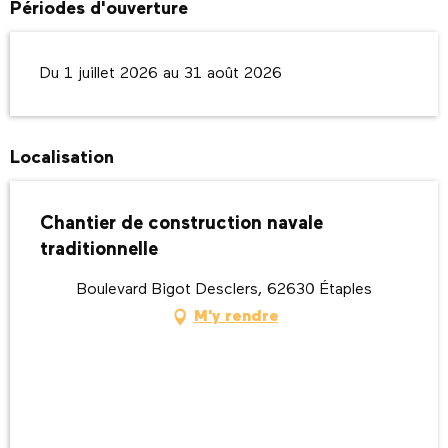
Périodes d'ouverture
Du 1 juillet 2026 au 31 août 2026
Localisation
Chantier de construction navale
traditionnelle
Boulevard Bigot Desclers, 62630 Étaples
M'y rendre