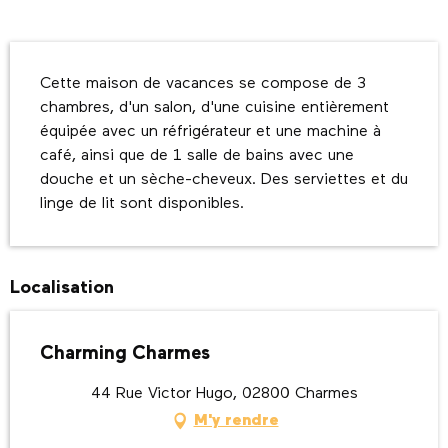
Description
Cette maison de vacances se compose de 3 
chambres, d'un salon, d'une cuisine entièrement 
équipée avec un réfrigérateur et une machine à 
café, ainsi que de 1 salle de bains avec une 
douche et un sèche-cheveux. Des serviettes et du 
linge de lit sont disponibles.
Localisation
Charming Charmes
44 Rue Victor Hugo, 02800 Charmes
M'y rendre