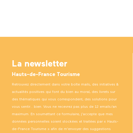
La newsletter
Hauts-de-France Tourisme
Retrouvez directement dans votre boîte mails, des initiatives &
actualités positives qui font du bien au moral, des livrets sur
des thématiques qui vous correspondent, des solutions pour
vous sentir… bien. Vous ne recevrez pas plus de 12 emails/an
maximum. En soumettant ce formulaire, j’accepte que mes
données personnelles soient stockées et traitées par « Hauts-
de-France Tourisme » afin de m’envoyer des suggestions