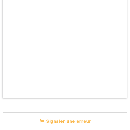
Signaler une erreur