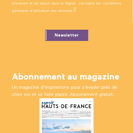
d’évasion et de séjour dans la région ; j’accepte les
conditions
générales d’utilisation des données
.
Newsletter
Abonnement au magazine
Un magazine d’inspirations pour s'évader près de
chez soi et se faire plaisir. Abonnement gratuit.