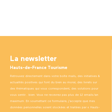
La newsletter
Hauts-de-France Tourisme
Retrouvez directement dans votre boîte mails, des initiatives &
actualités positives qui font du bien au moral, des livrets sur
des thématiques qui vous correspondent, des solutions pour
vous sentir… bien. Vous ne recevrez pas plus de 12 emails/an
maximum. En soumettant ce formulaire, j’accepte que mes
données personnelles soient stockées et traitées par « Hauts-