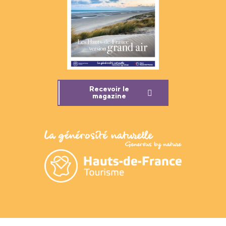
Recevoir le
magazine