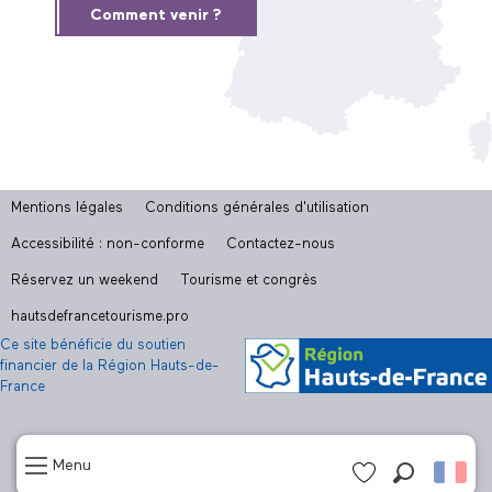
Comment venir ?
Mentions légales
Conditions générales d'utilisation
Accessibilité : non-conforme
Contactez-nous
Réservez un weekend
Tourisme et congrès
hautsdefrancetourisme.pro
Ce site bénéficie du soutien
financier de la Région Hauts-de-
France
Menu