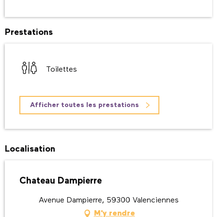
Prestations
Toilettes
Afficher toutes les prestations
Localisation
Chateau Dampierre
Avenue Dampierre, 59300 Valenciennes
M'y rendre