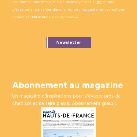
de-France Tourisme » afin de m’envoyer des suggestions
d’évasion et de séjour dans la région ; j’accepte les
conditions
générales d’utilisation des données
.
Newsletter
Abonnement au magazine
Un magazine d’inspirations pour s'évader près de
chez soi et se faire plaisir. Abonnement gratuit.