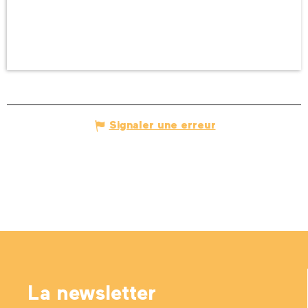
Signaler une erreur
La newsletter