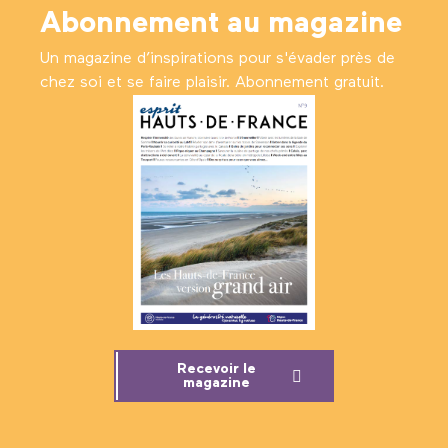
Abonnement au magazine
Un magazine d’inspirations pour s'évader près de
chez soi et se faire plaisir. Abonnement gratuit.
Recevoir le
magazine