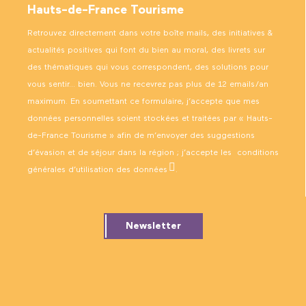
Hauts-de-France Tourisme
Retrouvez directement dans votre boîte mails, des initiatives &
actualités positives qui font du bien au moral, des livrets sur
des thématiques qui vous correspondent, des solutions pour
vous sentir… bien. Vous ne recevrez pas plus de 12 emails/an
maximum. En soumettant ce formulaire, j’accepte que mes
données personnelles soient stockées et traitées par « Hauts-
de-France Tourisme » afin de m’envoyer des suggestions
d’évasion et de séjour dans la région ; j’accepte les
conditions
générales d’utilisation des données
.
Newsletter