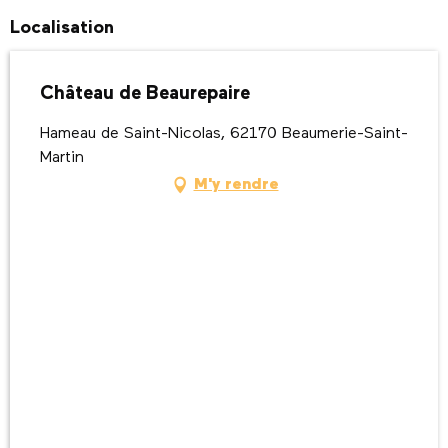
Localisation
Château de Beaurepaire
Hameau de Saint-Nicolas, 62170 Beaumerie-Saint-
Martin
M'y rendre