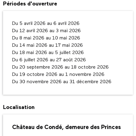
Périodes d'ouverture
Du 5 avril 2026 au 6 avril 2026
Du 12 avril 2026 au 3 mai 2026
Du 8 mai 2026 au 10 mai 2026
Du 14 mai 2026 au 17 mai 2026
Du 18 mai 2026 au 5 juillet 2026
Du 6 juillet 2026 au 27 août 2026
Du 20 septembre 2026 au 18 octobre 2026
Du 19 octobre 2026 au 1 novembre 2026
Du 30 novembre 2026 au 31 décembre 2026
Localisation
Château de Condé, demeure des Princes