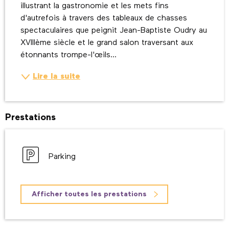
illustrant la gastronomie et les mets fins 
d'autrefois à travers des tableaux de chasses 
spectaculaires que peignit Jean-Baptiste Oudry au 
XVIIIème siècle et le grand salon traversant aux 
étonnants trompe-l'œils...
Lire la suite
Prestations
Parking
Afficher toutes les prestations