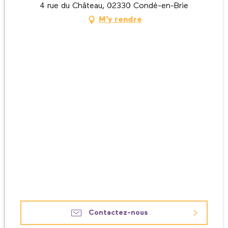
4 rue du Château, 02330 Condé-en-Brie
M'y rendre
Contactez-nous