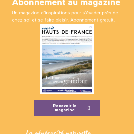
Abonnement au magazine
Un magazine d’inspirations pour s'évader près de
chez soi et se faire plaisir. Abonnement gratuit.
Recevoir le
magazine