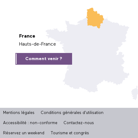
France
Hauts-de-France
Comment venir ?
Mentions légales
Conditions générales d'utilisation
Accessibilité : non-conforme
Contactez-nous
Réservez un weekend
Tourisme et congrès