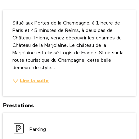
Description
Situé aux Portes de la Champagne, à 1 heure de 
Paris et 45 minutes de Reims, à deux pas de 
Château-Thierry, venez découvrir les charmes du 
Château de la Marjolaine. Le château de la 
Marjolaine est classé Logis de France. Situé sur la 
route touristique du Champagne, cette belle 
demeure de style...
Lire la suite
Prestations
Parking