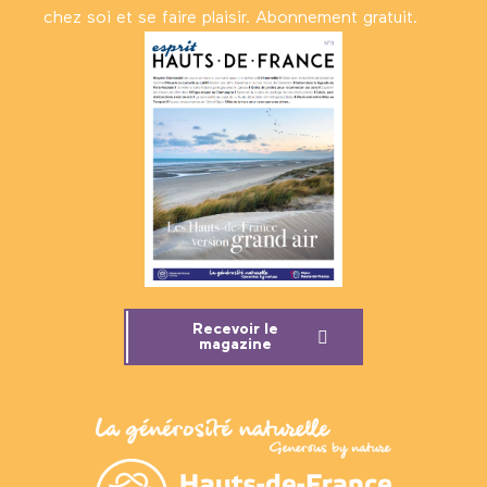
chez soi et se faire plaisir. Abonnement gratuit.
Recevoir le
magazine