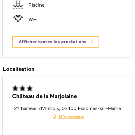
Piscine
WiFi
Afficher toutes les prestations
Localisation
Château de la Marjolaine
27 hameau d'Aulnois, 02400 Essômes-sur-Marne
M'y rendre