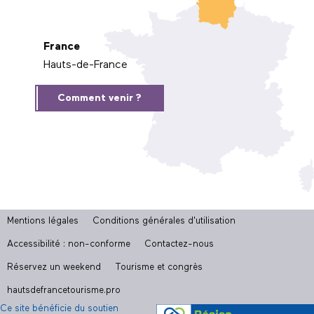
France
Hauts-de-France
Comment venir ?
Mentions légales
Conditions générales d'utilisation
Accessibilité : non-conforme
Contactez-nous
Réservez un weekend
Tourisme et congrès
hautsdefrancetourisme.pro
Ce site bénéficie du soutien