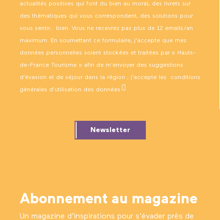
actualités positives qui font du bien au moral, des livrets sur
des thématiques qui vous correspondent, des solutions pour
vous sentir… bien. Vous ne recevrez pas plus de 12 emails/an
maximum. En soumettant ce formulaire, j’accepte que mes
données personnelles soient stockées et traitées par « Hauts-
de-France Tourisme » afin de m’envoyer des suggestions
d’évasion et de séjour dans la région ; j’accepte les
conditions
générales d’utilisation des données
.
Newsletter
Abonnement au magazine
Un magazine d’inspirations pour s'évader près de