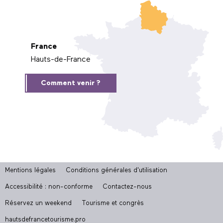
France
Hauts-de-France
Comment venir ?
Mentions légales
Conditions générales d'utilisation
Accessibilité : non-conforme
Contactez-nous
Réservez un weekend
Tourisme et congrès
hautsdefrancetourisme.pro