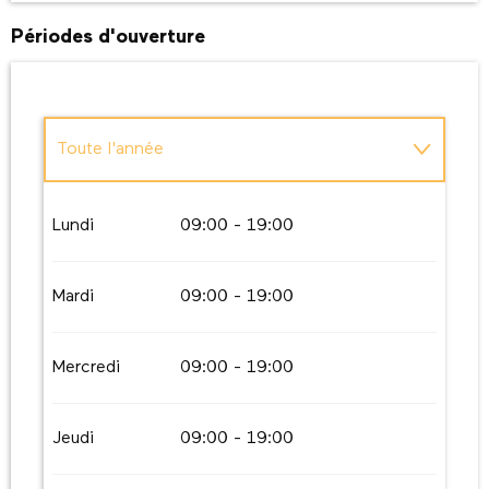
Périodes d'ouverture
Toute l'année
Toute l'année 2027
Lundi
09:00 - 19:00
Mardi
09:00 - 19:00
Mercredi
09:00 - 19:00
Jeudi
09:00 - 19:00