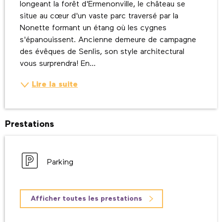
longeant la forêt d'Ermenonville, le château se 
situe au cœur d'un vaste parc traversé par la 
Nonette formant un étang où les cygnes 
s'épanouissent. Ancienne demeure de campagne 
des évêques de Senlis, son style architectural 
vous surprendra! En...
Lire la suite
Prestations
Parking
Afficher toutes les prestations