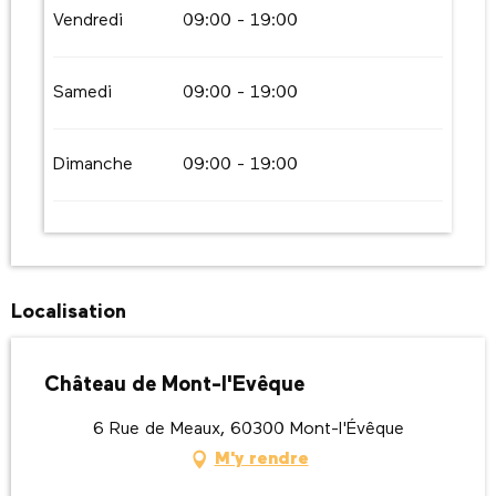
Vendredi
09:00 - 19:00
Samedi
09:00 - 19:00
Dimanche
09:00 - 19:00
Localisation
Château de Mont-l'Evêque
6 Rue de Meaux, 60300 Mont-l'Évêque
M'y rendre