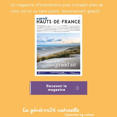
Un magazine d’inspirations pour s'évader près de
chez soi et se faire plaisir. Abonnement gratuit.
Recevoir le
magazine