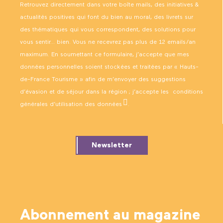
Retrouvez directement dans votre boîte mails, des initiatives &
actualités positives qui font du bien au moral, des livrets sur
des thématiques qui vous correspondent, des solutions pour
vous sentir… bien. Vous ne recevrez pas plus de 12 emails/an
maximum. En soumettant ce formulaire, j’accepte que mes
données personnelles soient stockées et traitées par « Hauts-
de-France Tourisme » afin de m’envoyer des suggestions
d’évasion et de séjour dans la région ; j’accepte les
conditions
générales d’utilisation des données
.
Newsletter
Abonnement au magazine