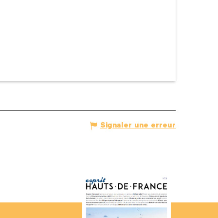
Signaler une erreur