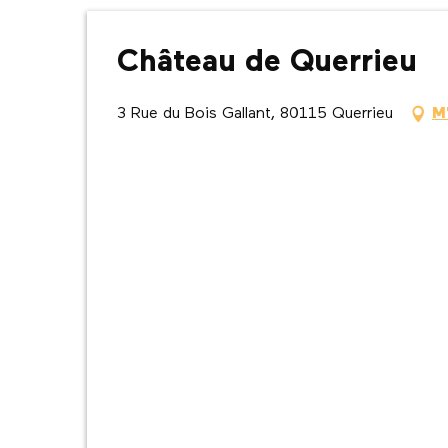
Château de Querrieu
3 Rue du Bois Gallant, 80115 Querrieu
M