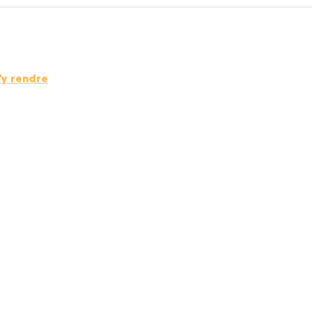
'y rendre