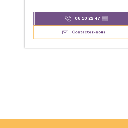
06 10 22 47
▒▒
Contactez-nous