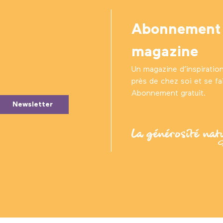
Abonnement
magazine
Un magazine d’inspiratio
près de chez soi et se fair
Abonnement gratuit.
Newsletter