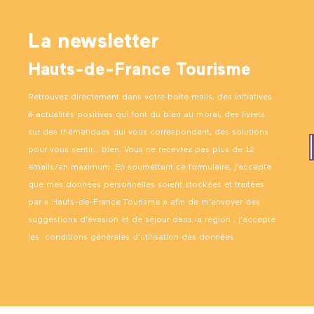
La newsletter
Hauts-de-France Tourisme
Retrouvez directement dans votre boîte mails, des initiatives
& actualités positives qui font du bien au moral, des livrets
sur des thématiques qui vous correspondent, des solutions
pour vous sentir… bien. Vous ne recevrez pas plus de 12
emails/an maximum. En soumettant ce formulaire, j’accepte
que mes données personnelles soient stockées et traitées
par « Hauts-de-France Tourisme » afin de m’envoyer des
suggestions d’évasion et de séjour dans la région ; j’accepte
les
conditions générales d’utilisation des données
.