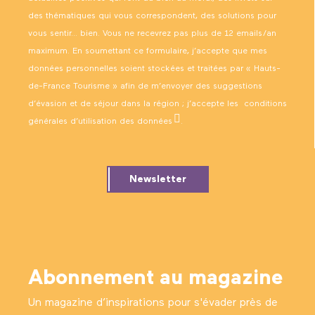
des thématiques qui vous correspondent, des solutions pour
vous sentir… bien. Vous ne recevrez pas plus de 12 emails/an
maximum. En soumettant ce formulaire, j’accepte que mes
données personnelles soient stockées et traitées par « Hauts-
de-France Tourisme » afin de m’envoyer des suggestions
d’évasion et de séjour dans la région ; j’accepte les
conditions
générales d’utilisation des données
.
Newsletter
Abonnement au magazine
Un magazine d’inspirations pour s'évader près de