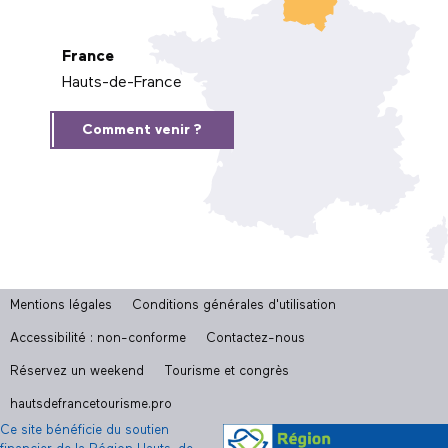
France
Hauts-de-France
Comment venir ?
Mentions légales
Conditions générales d'utilisation
Accessibilité : non-conforme
Contactez-nous
Réservez un weekend
Tourisme et congrès
hautsdefrancetourisme.pro
Ce site bénéficie du soutien