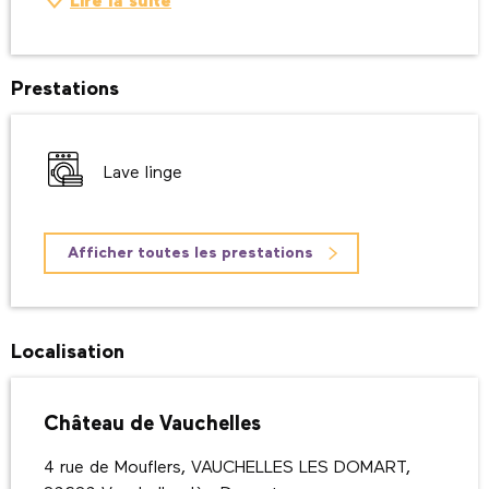
Lire la suite
Prestations
Lave linge
Afficher toutes les prestations
Localisation
Château de Vauchelles
4 rue de Mouflers, VAUCHELLES LES DOMART,