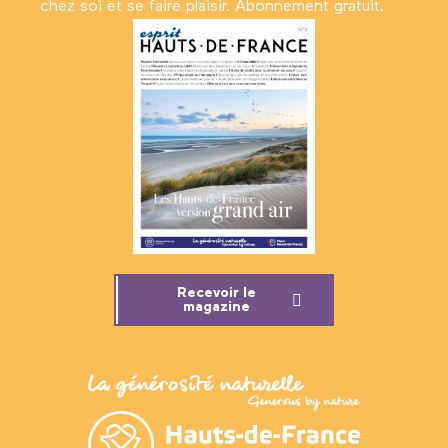
chez soi et se faire plaisir. Abonnement gratuit.
Recevoir le
magazine