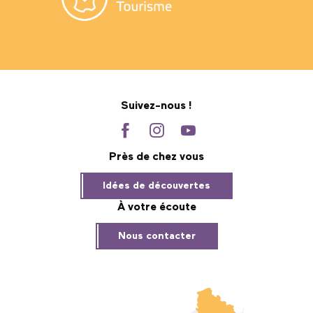
Suivez-nous !
Près de chez vous
Idées de découvertes
À votre écoute
Nous contacter