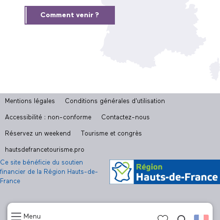
Comment venir ?
Mentions légales
Conditions générales d'utilisation
Accessibilité : non-conforme
Contactez-nous
Réservez un weekend
Tourisme et congrès
hautsdefrancetourisme.pro
Ce site bénéficie du soutien
financier de la Région Hauts-de-
France
Menu