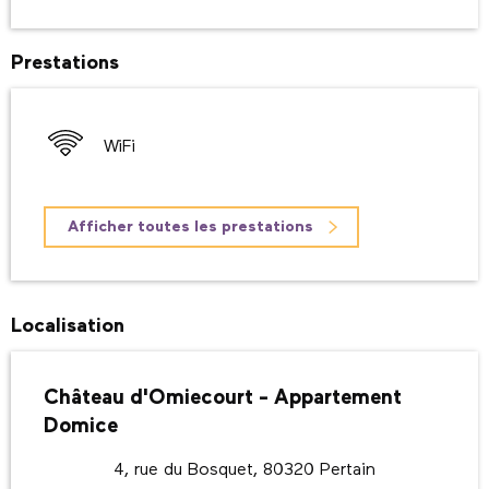
Prestations
WiFi
Afficher toutes les prestations
Localisation
Château d'Omiecourt - Appartement
Domice
4, rue du Bosquet, 80320 Pertain