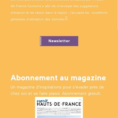
de-France Tourisme » afin de m’envoyer des suggestions
d’évasion et de séjour dans la région ; j’accepte les
conditions
générales d’utilisation des données
.
Newsletter
Abonnement au magazine
Un magazine d’inspirations pour s'évader près de
chez soi et se faire plaisir. Abonnement gratuit.