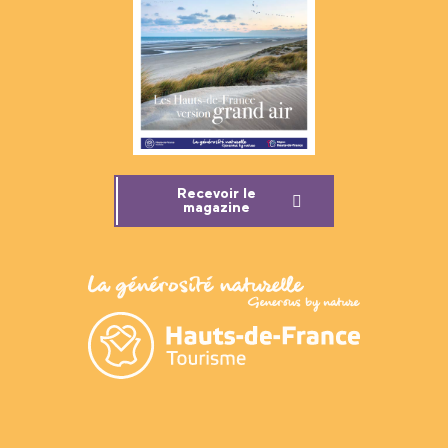
Recevoir le
magazine