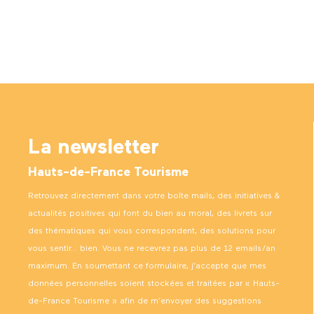
La newsletter
Hauts-de-France Tourisme
Retrouvez directement dans votre boîte mails, des initiatives &
actualités positives qui font du bien au moral, des livrets sur
des thématiques qui vous correspondent, des solutions pour
vous sentir… bien. Vous ne recevrez pas plus de 12 emails/an
maximum. En soumettant ce formulaire, j’accepte que mes
données personnelles soient stockées et traitées par « Hauts-
de-France Tourisme » afin de m’envoyer des suggestions