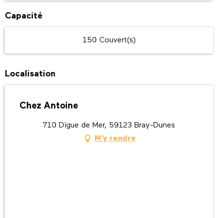
Capacité
150 Couvert(s)
Localisation
Chez Antoine
710 Digue de Mer, 59123 Bray-Dunes
M'y rendre