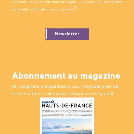
d’évasion et de séjour dans la région ; j’accepte les
conditions
générales d’utilisation des données
.
Newsletter
Abonnement au magazine
Un magazine d’inspirations pour s'évader près de
chez soi et se faire plaisir. Abonnement gratuit.