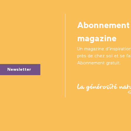
Abonnement
magazine
Un magazine d’inspiratio
près de chez soi et se fair
Abonnement gratuit.
Newsletter