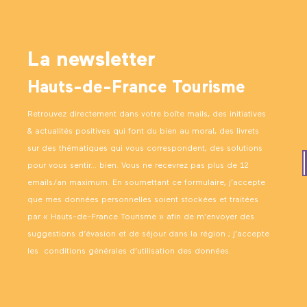
La newsletter
Hauts-de-France Tourisme
Retrouvez directement dans votre boîte mails, des initiatives
& actualités positives qui font du bien au moral, des livrets
sur des thématiques qui vous correspondent, des solutions
pour vous sentir… bien. Vous ne recevrez pas plus de 12
emails/an maximum. En soumettant ce formulaire, j’accepte
que mes données personnelles soient stockées et traitées
par « Hauts-de-France Tourisme » afin de m’envoyer des
suggestions d’évasion et de séjour dans la région ; j’accepte
les
conditions générales d’utilisation des données
.