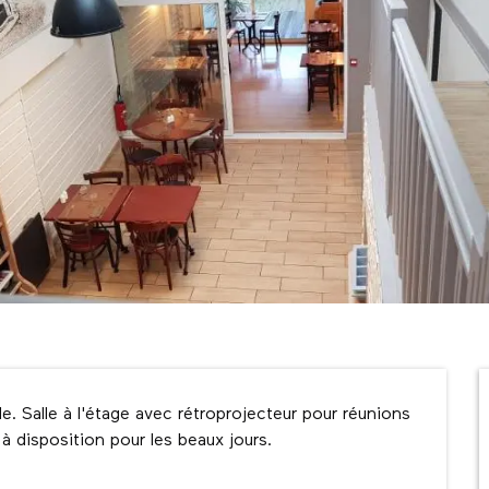
e. Salle à l'étage avec rétroprojecteur pour réunions 
 à disposition pour les beaux jours.