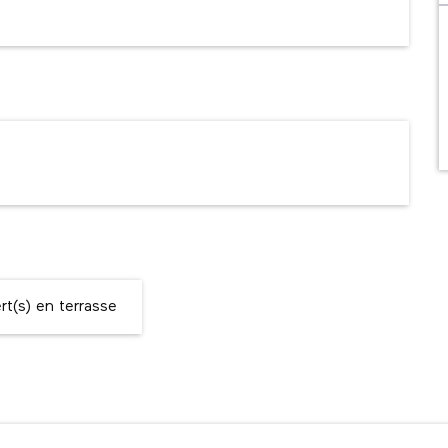
t(s) en terrasse