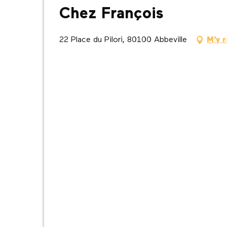
Chez François
22 Place du Pilori, 80100 Abbeville
M'y 