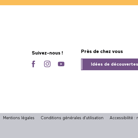
Près de chez vous
Suivez-nous !
Idées de découverte
Mentions légales
Conditions générales d'utilisation
Accessibilité 