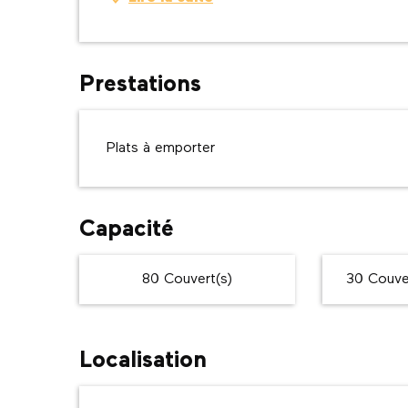
Prestations
Plats à emporter
Capacité
80 Couvert(s)
30 Couver
Localisation