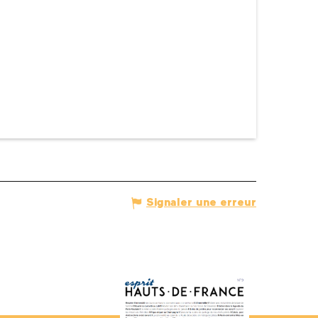
Signaler une erreur