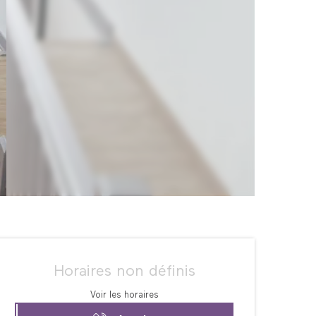
Ouverture et coordonné
Horaires non définis
Voir les horaires