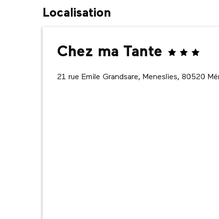
Localisation
Chez ma Tante
21 rue Emile Grandsare, Meneslies, 80520 Mé