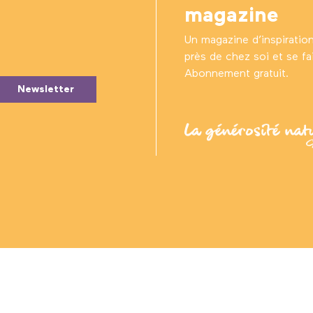
magazine
Un magazine d’inspiratio
près de chez soi et se fair
Abonnement gratuit.
Newsletter