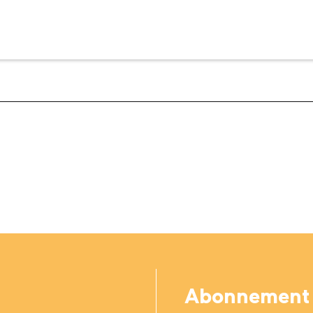
Abonnement