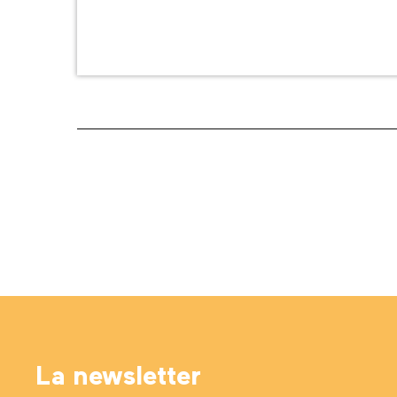
La newsletter