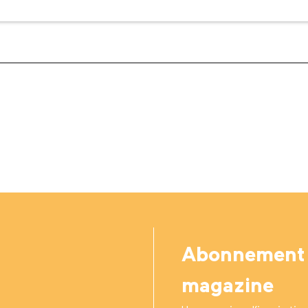
Abonnement
magazine