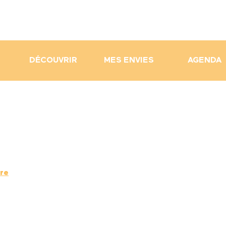
DÉCOUVRIR
MES ENVIES
AGENDA
re