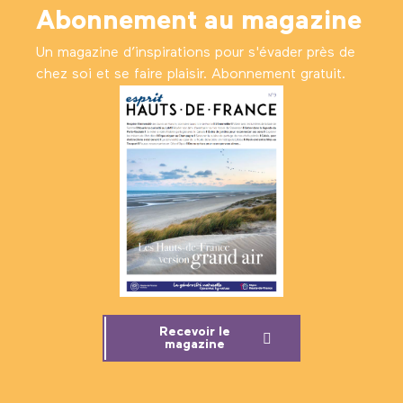
Abonnement au magazine
Un magazine d’inspirations pour s'évader près de
chez soi et se faire plaisir. Abonnement gratuit.
Recevoir le
magazine