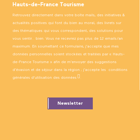
Hauts-de-France Tourisme
Retrouvez directement dans votre boîte mails, des initiatives &
actualités positives qui font du bien au moral, des livrets sur
des thématiques qui vous correspondent, des solutions pour
vous sentir… bien. Vous ne recevrez pas plus de 12 emails/an
maximum. En soumettant ce formulaire, j’accepte que mes
données personnelles soient stockées et traitées par « Hauts-
de-France Tourisme » afin de m’envoyer des suggestions
d’évasion et de séjour dans la région ; j’accepte les
conditions
générales d’utilisation des données
.
Newsletter