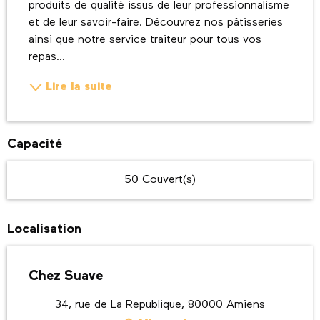
produits de qualité issus de leur professionnalisme 
et de leur savoir-faire. Découvrez nos pâtisseries 
ainsi que notre service traiteur pour tous vos 
repas...
Lire la suite
Capacité
50 Couvert(s)
Localisation
Chez Suave
34, rue de La Republique, 80000 Amiens