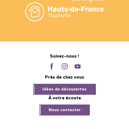
Suivez-nous !
Près de chez vous
Idées de découvertes
À votre écoute
Nous contacter