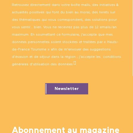
Retrouvez directement dans votre boîte mails, des initiatives &
actualités positives qui font du bien au moral, des livrets sur
des thématiques qui vous correspondent, des solutions pour
vous sentir… bien. Vous ne recevrez pas plus de 12 emails/an
maximum. En soumettant ce formulaire, j’accepte que mes
données personnelles soient stockées et traitées par « Hauts-
de-France Tourisme » afin de m’envoyer des suggestions
d’évasion et de séjour dans la région ; j’accepte les
conditions
générales d’utilisation des données
.
Newsletter
Abonnement au magazine