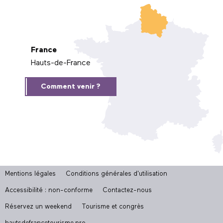
France
Hauts-de-France
Comment venir ?
Mentions légales
Conditions générales d'utilisation
Accessibilité : non-conforme
Contactez-nous
Réservez un weekend
Tourisme et congrès