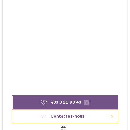
+33 3 21 98 43
▒▒
Contactez-nous