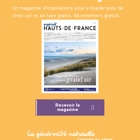
Un magazine d’inspirations pour s'évader près de
chez soi et se faire plaisir. Abonnement gratuit.
Recevoir le
magazine