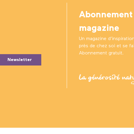
Abonnement
magazine
Un magazine d’inspiratio
près de chez soi et se fair
Abonnement gratuit.
Newsletter