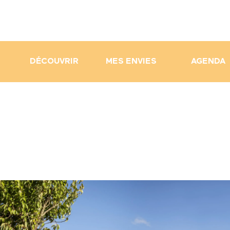
DÉCOUVRIR
MES ENVIES
AGENDA