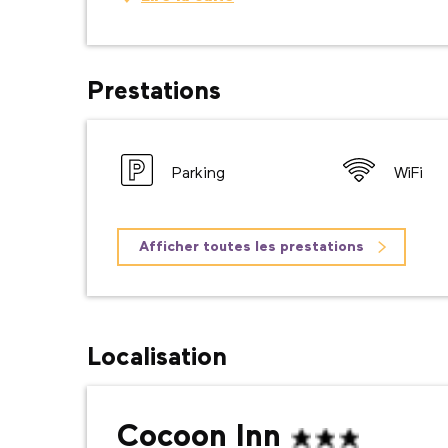
Prestations
Parking
WiFi
Afficher toutes les prestations
Localisation
Cocoon Inn