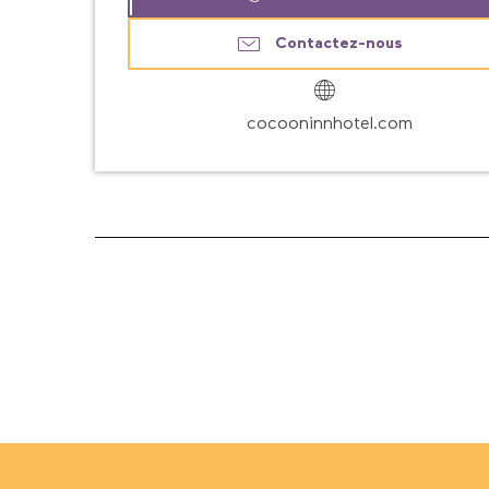
Contactez-nous
cocooninnhotel.com