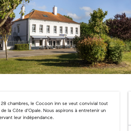
 28 chambres, le Cocoon inn se veut convivial tout 
de la Côte d’Opale. Nous aspirons à entretenir un 
ervant leur indépendance.