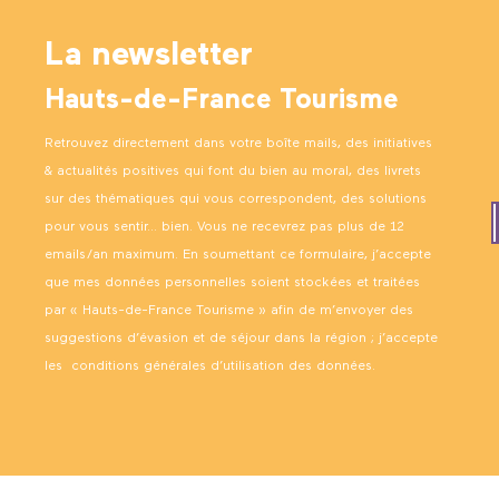
La newsletter
Hauts-de-France Tourisme
Retrouvez directement dans votre boîte mails, des initiatives
& actualités positives qui font du bien au moral, des livrets
sur des thématiques qui vous correspondent, des solutions
pour vous sentir… bien. Vous ne recevrez pas plus de 12
emails/an maximum. En soumettant ce formulaire, j’accepte
que mes données personnelles soient stockées et traitées
par « Hauts-de-France Tourisme » afin de m’envoyer des
suggestions d’évasion et de séjour dans la région ; j’accepte
les
conditions générales d’utilisation des données
.