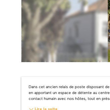
Description
Dans cet ancien relais de poste disposant de
en apportant un espace de détente au centre 
contact humain avec nos hôtes, tout en prés
Lire la suite