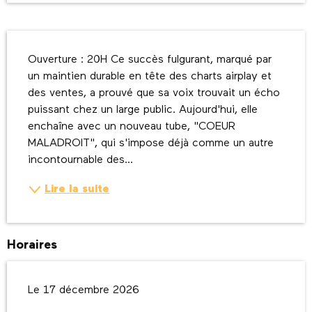
Description
Ouverture : 20H Ce succès fulgurant, marqué par 
un maintien durable en tête des charts airplay et 
des ventes, a prouvé que sa voix trouvait un écho 
puissant chez un large public. Aujourd'hui, elle 
enchaîne avec un nouveau tube, "COEUR 
MALADROIT", qui s'impose déjà comme un autre 
incontournable des...
Lire la suite
Horaires
Le 17 décembre 2026