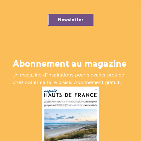
Newsletter
Abonnement au magazine
Un magazine d’inspirations pour s'évader près de
chez soi et se faire plaisir. Abonnement gratuit.