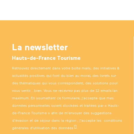
La newsletter
Hauts-de-France Tourisme
Retrouvez directement dans votre boîte mails, des initiatives &
actualités positives qui font du bien au moral, des livrets sur
des thématiques qui vous correspondent, des solutions pour
vous sentir… bien. Vous ne recevrez pas plus de 12 emails/an
maximum. En soumettant ce formulaire, j’accepte que mes
données personnelles soient stockées et traitées par « Hauts-
de-France Tourisme » afin de m’envoyer des suggestions
d’évasion et de séjour dans la région ; j’accepte les
conditions
générales d’utilisation des données
.