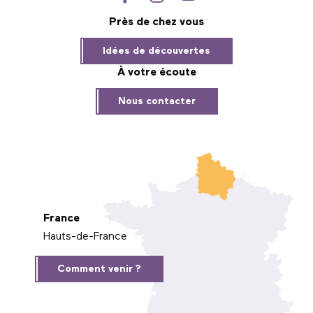
Près de chez vous
Idées de découvertes
À votre écoute
Nous contacter
France
Hauts-de-France
Comment venir ?