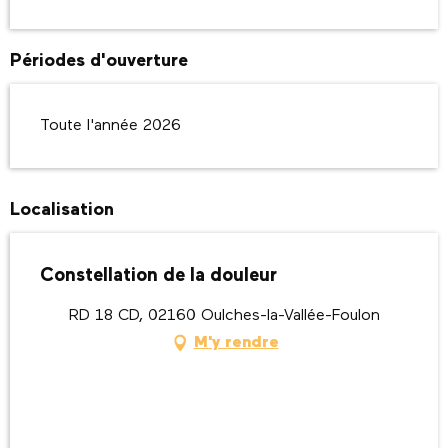
Périodes d'ouverture
Toute l'année 2026
Localisation
Constellation de la douleur
RD 18 CD, 02160 Oulches-la-Vallée-Foulon
M'y rendre