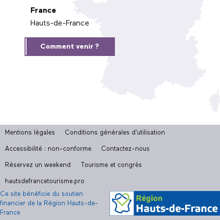
France
Hauts-de-France
Comment venir ?
Mentions légales
Conditions générales d'utilisation
Accessibilité : non-conforme
Contactez-nous
Réservez un weekend
Tourisme et congrès
hautsdefrancetourisme.pro
Ce site bénéficie du soutien
financier de la Région Hauts-de-
France