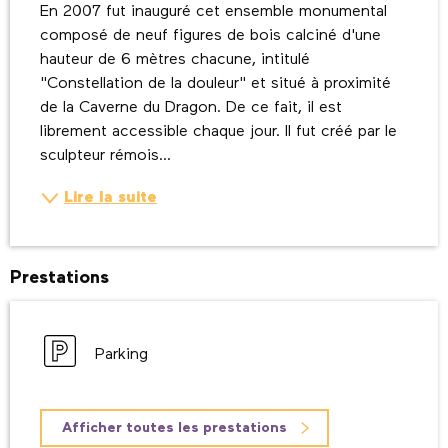
En 2007 fut inauguré cet ensemble monumental 
composé de neuf figures de bois calciné d'une 
hauteur de 6 mètres chacune, intitulé 
"Constellation de la douleur" et situé à proximité 
de la Caverne du Dragon. De ce fait, il est 
librement accessible chaque jour. Il fut créé par le 
sculpteur rémois...
Lire la suite
Prestations
Parking
Afficher toutes les prestations