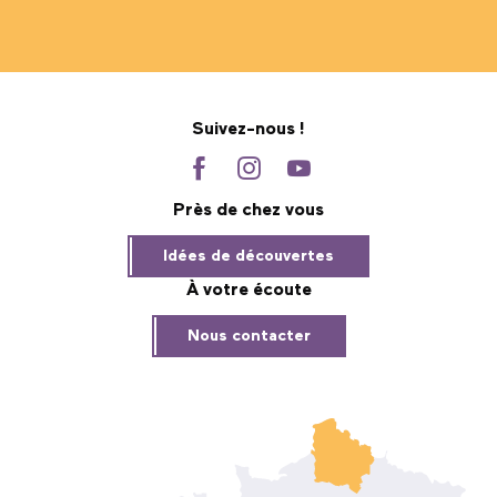
Suivez-nous !
Près de chez vous
Idées de découvertes
À votre écoute
Nous contacter