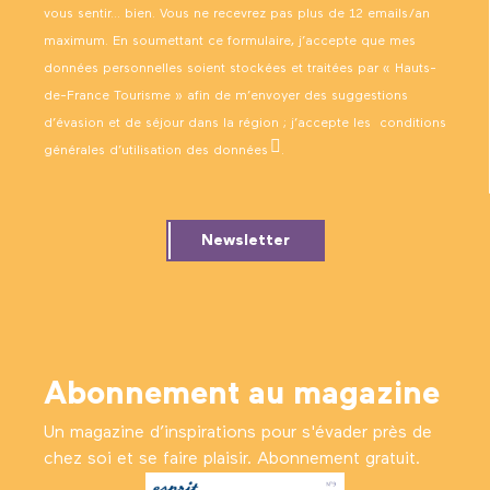
vous sentir… bien. Vous ne recevrez pas plus de 12 emails/an
maximum. En soumettant ce formulaire, j’accepte que mes
données personnelles soient stockées et traitées par « Hauts-
de-France Tourisme » afin de m’envoyer des suggestions
d’évasion et de séjour dans la région ; j’accepte les
conditions
générales d’utilisation des données
.
Newsletter
Abonnement au magazine
Un magazine d’inspirations pour s'évader près de
chez soi et se faire plaisir. Abonnement gratuit.