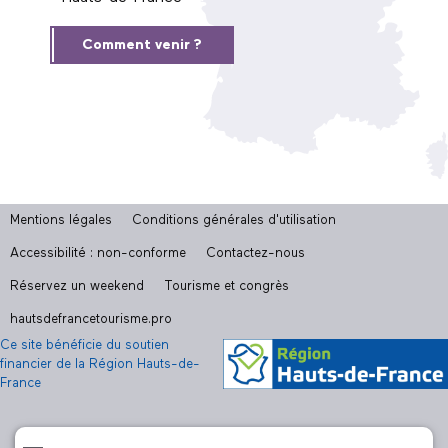
Comment venir ?
Mentions légales
Conditions générales d'utilisation
Accessibilité : non-conforme
Contactez-nous
Réservez un weekend
Tourisme et congrès
hautsdefrancetourisme.pro
Ce site bénéficie du soutien
financier de la Région Hauts-de-
France