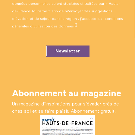
données personnelles soient stockées et traitées par « Hauts-
de-France Tourisme » afin de m’envoyer des suggestions
d’évasion et de séjour dans la région ; j’accepte les
conditions
générales d’utilisation des données
.
Newsletter
Abonnement au magazine
Un magazine d’inspirations pour s'évader près de
chez soi et se faire plaisir. Abonnement gratuit.