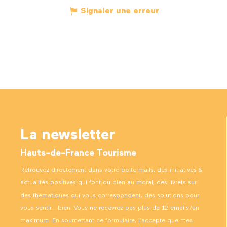
Signaler une erreur
La newsletter
Hauts-de-France Tourisme
Retrouvez directement dans votre boîte mails, des initiatives &
actualités positives qui font du bien au moral, des livrets sur
des thématiques qui vous correspondent, des solutions pour
vous sentir… bien. Vous ne recevrez pas plus de 12 emails/an
maximum. En soumettant ce formulaire, j’accepte que mes