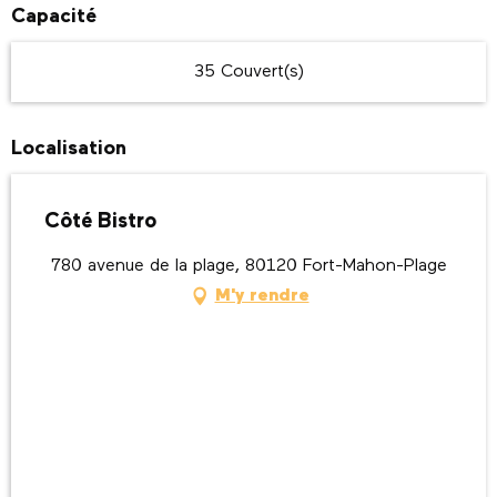
Capacité
35 Couvert(s)
Localisation
Côté Bistro
780 avenue de la plage, 80120 Fort-Mahon-Plage
M'y rendre