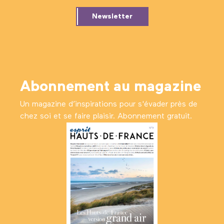
Newsletter
Abonnement au magazine
Un magazine d’inspirations pour s'évader près de
chez soi et se faire plaisir. Abonnement gratuit.