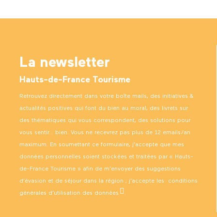
La newsletter
Hauts-de-France Tourisme
Retrouvez directement dans votre boîte mails, des initiatives &
actualités positives qui font du bien au moral, des livrets sur
des thématiques qui vous correspondent, des solutions pour
vous sentir… bien. Vous ne recevrez pas plus de 12 emails/an
maximum. En soumettant ce formulaire, j’accepte que mes
données personnelles soient stockées et traitées par « Hauts-
de-France Tourisme » afin de m’envoyer des suggestions
d’évasion et de séjour dans la région ; j’accepte les
conditions
générales d’utilisation des données
.