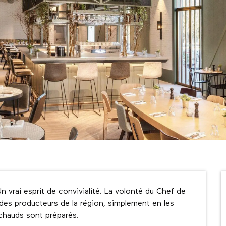
 vrai esprit de convivialité. La volonté du Chef de 
il des producteurs de la région, simplement en les 
 chauds sont préparés.