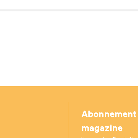
Abonnement
magazine