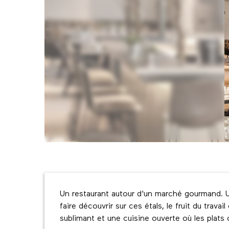
Description
Un restaurant autour d'un marché gourmand. Un
faire découvrir sur ces étals, le fruit du trava
sublimant et une cuisine ouverte où les plats