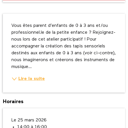
Description
Vous êtes parent d’enfants de 0 à 3 ans et/ou 
professionnel.le de la petite enfance ? Rejoignez-
nous lors de cet atelier participatif ! Pour 
accompagner la création des tapis sensoriels 
destinés aux enfants de 0 à 3 ans (voir ci-contre), 
nous imaginerons et créerons des instruments de 
musique...
Lire la suite
Horaires
Le 25 mars 2026
14:00 à 16:00