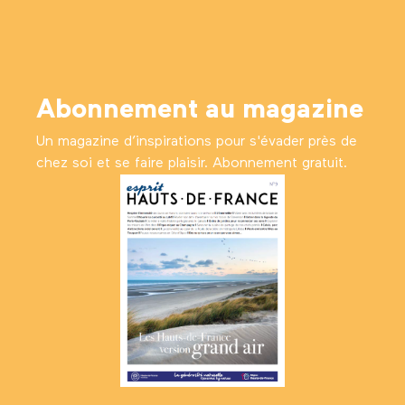
Abonnement au magazine
Un magazine d’inspirations pour s'évader près de
chez soi et se faire plaisir. Abonnement gratuit.