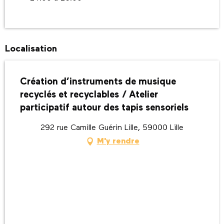
Localisation
Création d’instruments de musique
recyclés et recyclables / Atelier
participatif autour des tapis sensoriels
292 rue Camille Guérin Lille, 59000 Lille
M'y rendre