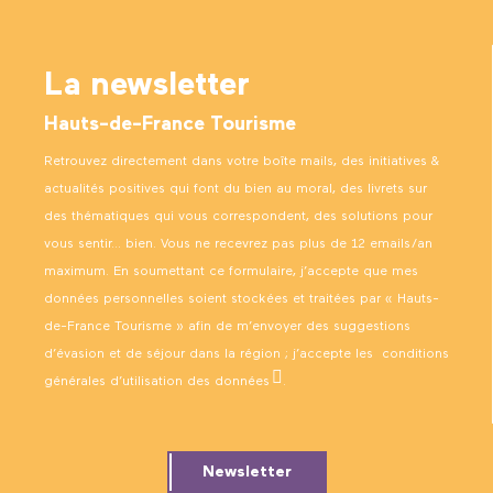
La newsletter
Hauts-de-France Tourisme
Retrouvez directement dans votre boîte mails, des initiatives &
actualités positives qui font du bien au moral, des livrets sur
des thématiques qui vous correspondent, des solutions pour
vous sentir… bien. Vous ne recevrez pas plus de 12 emails/an
maximum. En soumettant ce formulaire, j’accepte que mes
données personnelles soient stockées et traitées par « Hauts-
de-France Tourisme » afin de m’envoyer des suggestions
d’évasion et de séjour dans la région ; j’accepte les
conditions
générales d’utilisation des données
.
Newsletter