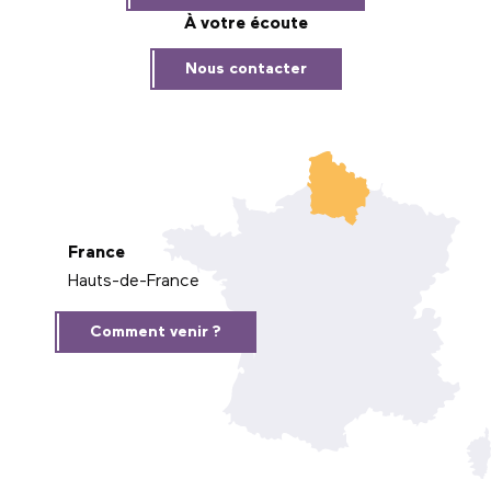
À votre écoute
Nous contacter
France
Hauts-de-France
Comment venir ?