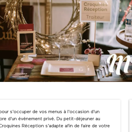
pour s'occuper de vos menus à l'occasion d'un 
ore d'un événement privé. Du petit-déjeuner au 
 Croquines Réception s'adapte afin de faire de votre 