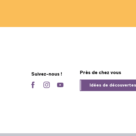
Près de chez vous
Suivez-nous !
Idées de découverte