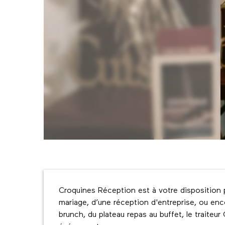
Description
Croquines Réception est à votre disposition 
mariage, d’une réception d'entreprise, ou enc
brunch, du plateau repas au buffet, le traiteur