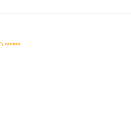
'y rendre