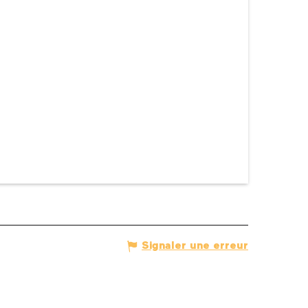
Signaler une erreur