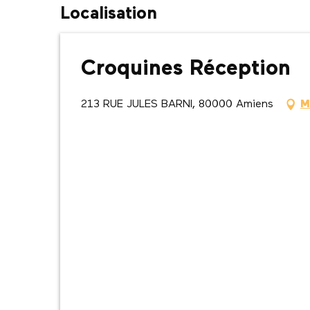
Localisation
Croquines Réception
213 RUE JULES BARNI, 80000 Amiens
M