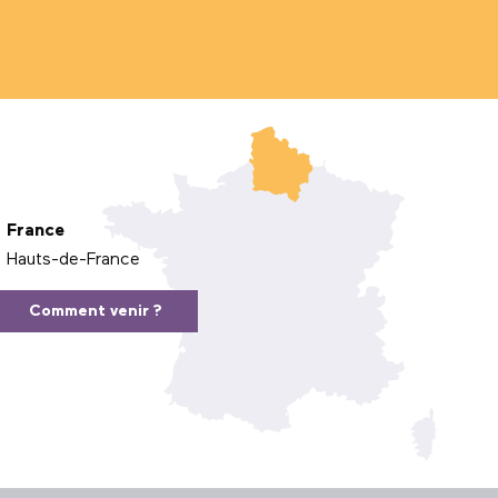
France
Hauts-de-France
Comment venir ?