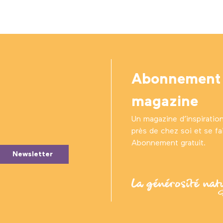
Abonnement
magazine
Un magazine d’inspiratio
près de chez soi et se fair
Abonnement gratuit.
Newsletter