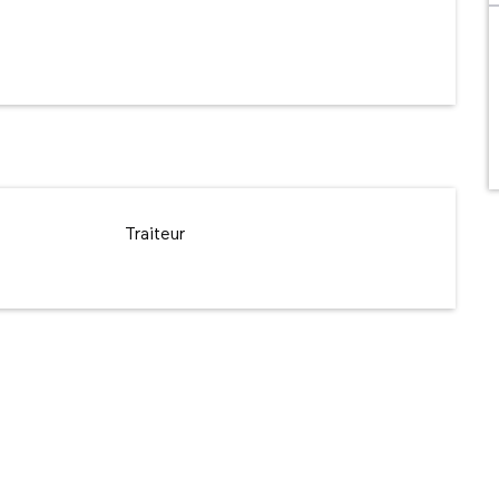
Traiteur