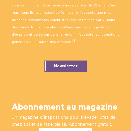
vous sentir… bien. Vous ne recevrez pas plus de 12 emails/an
maximum. En soumettant ce formulaire, j’accepte que mes
données personnelles soient stockées et traitées par « Hauts-
de-France Tourisme » afin de m’envoyer des suggestions
d’évasion et de séjour dans la région ; j’accepte les
conditions
générales d’utilisation des données
.
Newsletter
Abonnement au magazine
Un magazine d’inspirations pour s'évader près de
chez soi et se faire plaisir. Abonnement gratuit.