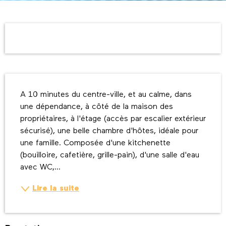
Ouverture et coordonnées
Description
A 10 minutes du centre-ville, et au calme, dans 
une dépendance, à côté de la maison des 
propriétaires, à l'étage (accès par escalier extérieur 
sécurisé), une belle chambre d'hôtes, idéale pour 
une famille. Composée d'une kitchenette 
(bouilloire, cafetière, grille-pain), d'une salle d'eau 
avec WC,...
Lire la suite