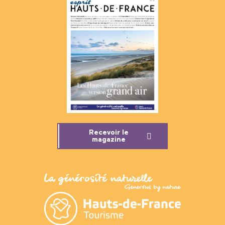
Recevoir le
magazine