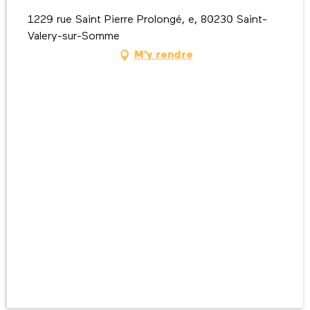
1229 rue Saint Pierre Prolongé, e, 80230 Saint-
Valery-sur-Somme
M'y rendre