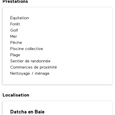
Prestations
Équitation
Forêt
Golf
Mer
Pêche
Piscine collective
Plage
Sentier de randonnée
Commerces de proximité
Nettoyage / ménage
Localisation
Datcha en Baie