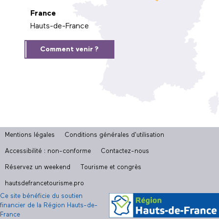
France
Hauts-de-France
Comment venir ?
Mentions légales
Conditions générales d'utilisation
Accessibilité : non-conforme
Contactez-nous
Réservez un weekend
Tourisme et congrès
hautsdefrancetourisme.pro
Ce site bénéficie du soutien
financier de la Région Hauts-de-
France