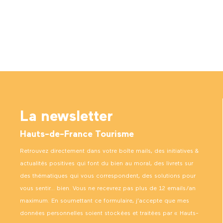
La newsletter
Hauts-de-France Tourisme
Retrouvez directement dans votre boîte mails, des initiatives &
actualités positives qui font du bien au moral, des livrets sur
des thématiques qui vous correspondent, des solutions pour
vous sentir… bien. Vous ne recevrez pas plus de 12 emails/an
maximum. En soumettant ce formulaire, j’accepte que mes
données personnelles soient stockées et traitées par « Hauts-