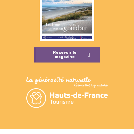
Recevoir le
magazine