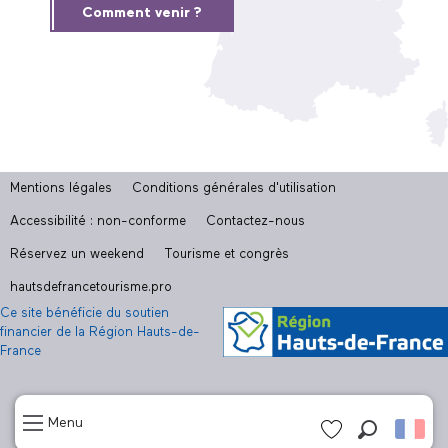
Comment venir ?
Mentions légales
Conditions générales d'utilisation
Accessibilité : non-conforme
Contactez-nous
Réservez un weekend
Tourisme et congrès
hautsdefrancetourisme.pro
Ce site bénéficie du soutien
financier de la Région Hauts-de-
France
Menu