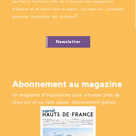
de-France Tourisme » afin de m’envoyer des suggestions
d’évasion et de séjour dans la région ; j’accepte les
conditions
générales d’utilisation des données
.
Newsletter
Abonnement au magazine
Un magazine d’inspirations pour s'évader près de
chez soi et se faire plaisir. Abonnement gratuit.