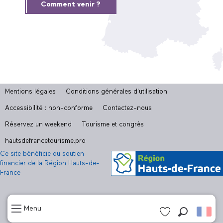
Comment venir ?
Mentions légales
Conditions générales d'utilisation
Accessibilité : non-conforme
Contactez-nous
Réservez un weekend
Tourisme et congrès
hautsdefrancetourisme.pro
Ce site bénéficie du soutien
financier de la Région Hauts-de-
France
Menu