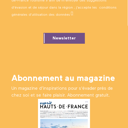
de-France Tourisme » afin de m’envoyer des suggestions
d’évasion et de séjour dans la région ; j’accepte les
conditions
générales d’utilisation des données
.
Newsletter
Abonnement au magazine
Un magazine d’inspirations pour s'évader près de
chez soi et se faire plaisir. Abonnement gratuit.