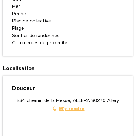
Mer
Pêche
Piscine collective
Plage
Sentier de randonnée
Commerces de proximité
Localisation
Douceur
234 chemin de la Messe, ALLERY, 80270 Allery
M'y rendre