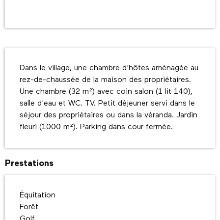
Ouverture et coordonnées
Description
Dans le village, une chambre d'hôtes aménagée au 
rez-de-chaussée de la maison des propriétaires. 
Une chambre (32 m²) avec coin salon (1 lit 140), 
salle d'eau et WC. TV. Petit déjeuner servi dans le 
séjour des propriétaires ou dans la véranda. Jardin 
fleuri (1000 m²). Parking dans cour fermée.
Prestations
Équitation
Forêt
Golf