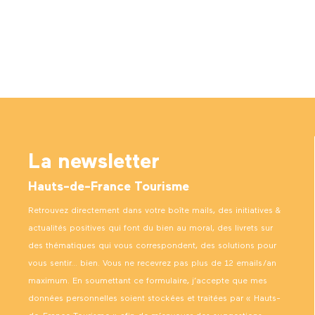
La newsletter
Hauts-de-France Tourisme
Retrouvez directement dans votre boîte mails, des initiatives &
actualités positives qui font du bien au moral, des livrets sur
des thématiques qui vous correspondent, des solutions pour
vous sentir… bien. Vous ne recevrez pas plus de 12 emails/an
maximum. En soumettant ce formulaire, j’accepte que mes
données personnelles soient stockées et traitées par « Hauts-