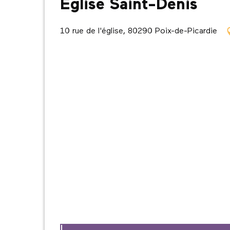
Église Saint-Denis
10 rue de l'église, 80290 Poix-de-Picardie