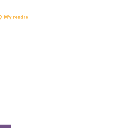
M'y rendre