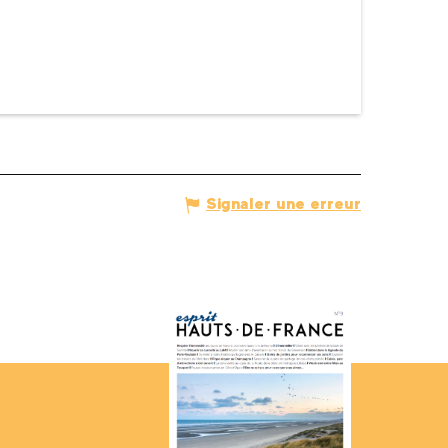
Signaler une erreur