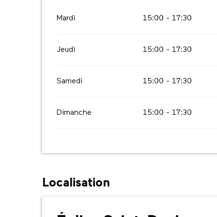
Mardi
15:00 - 17:30
Jeudi
15:00 - 17:30
Samedi
15:00 - 17:30
Dimanche
15:00 - 17:30
Localisation