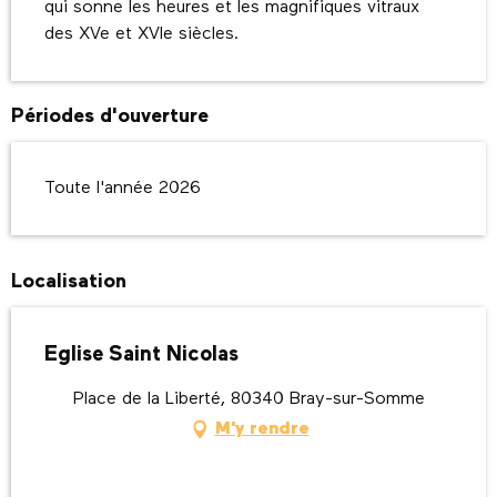
qui sonne les heures et les magnifiques vitraux 
des XVe et XVIe siècles.
Périodes d'ouverture
Toute l'année 2026
Localisation
Eglise Saint Nicolas
Place de la Liberté, 80340 Bray-sur-Somme
M'y rendre