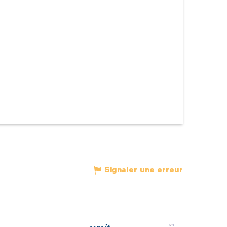
Signaler une erreur