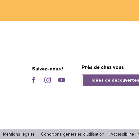
Près de chez vous
Suivez-nous !
Idées de découverte
Mentions légales
Conditions générales d'utilisation
Accessibilité 