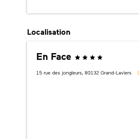
Localisation
En Face
15 rue des jongleurs, 80132 Grand-Laviers