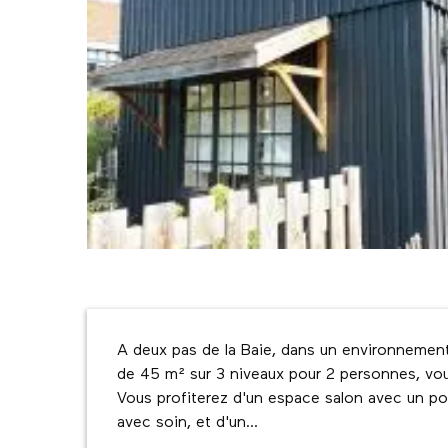
Description
A deux pas de la Baie, dans un environnement
de 45 m² sur 3 niveaux pour 2 personnes, vou
Vous profiterez d'un espace salon avec un poêl
avec soin, et d'un...