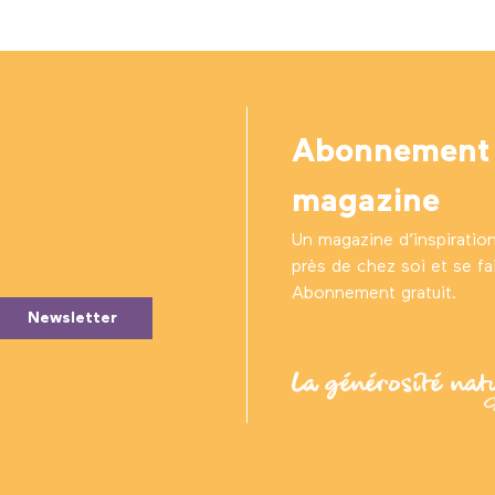
Abonnement
magazine
Un magazine d’inspiratio
près de chez soi et se fair
Abonnement gratuit.
Newsletter