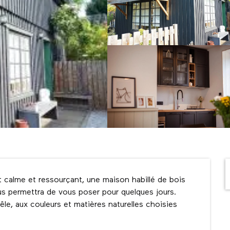
 calme et ressourçant, une maison habillé de bois 
s permettra de vous poser pour quelques jours. 
e, aux couleurs et matières naturelles choisies 