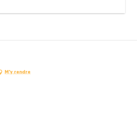
M'y rendre