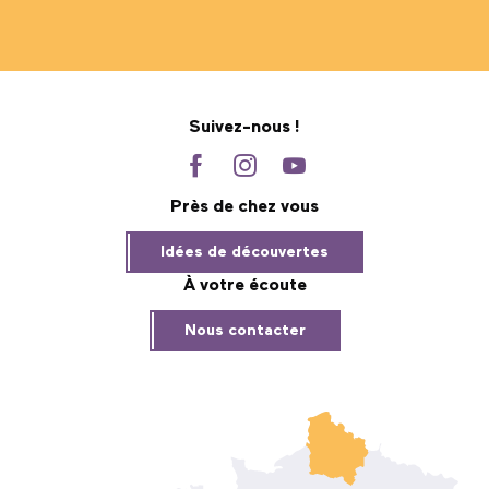
Suivez-nous !
Près de chez vous
Idées de découvertes
À votre écoute
Nous contacter