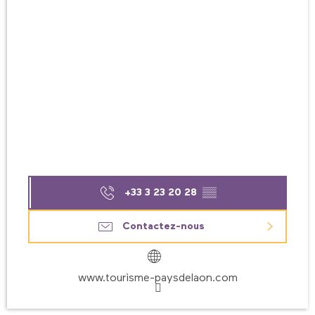
+33 3 23 20 28
▒▒
Contactez-nous
www.tourisme-paysdelaon.com