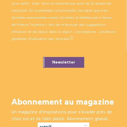
vous sentir… bien. Vous ne recevrez pas plus de 12 emails/an
maximum. En soumettant ce formulaire, j’accepte que mes
données personnelles soient stockées et traitées par « Hauts-
de-France Tourisme » afin de m’envoyer des suggestions
d’évasion et de séjour dans la région ; j’accepte les
conditions
générales d’utilisation des données
.
Newsletter
Abonnement au magazine
Un magazine d’inspirations pour s'évader près de
chez soi et se faire plaisir. Abonnement gratuit.