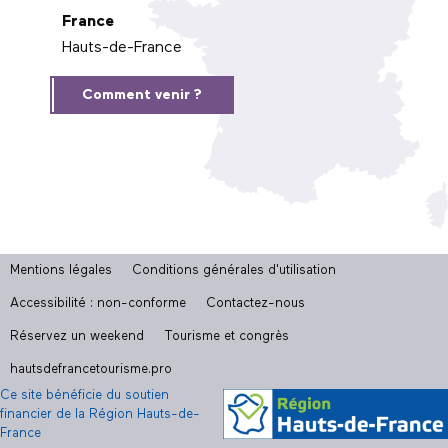
France
Hauts-de-France
Comment venir ?
Mentions légales
Conditions générales d'utilisation
Accessibilité : non-conforme
Contactez-nous
Réservez un weekend
Tourisme et congrès
hautsdefrancetourisme.pro
Ce site bénéficie du soutien
financier de la Région Hauts-de-
France