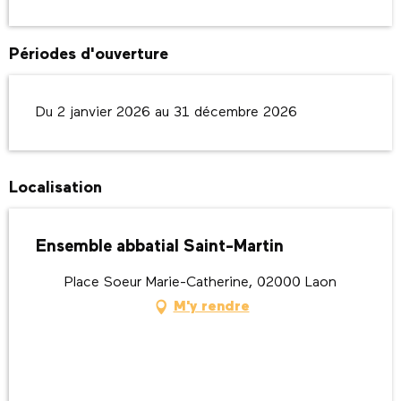
Périodes d'ouverture
Du 2 janvier 2026 au 31 décembre 2026
Localisation
Ensemble abbatial Saint-Martin
Place Soeur Marie-Catherine, 02000 Laon
M'y rendre