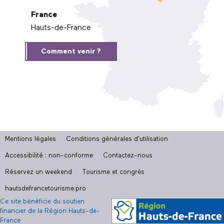
France
Hauts-de-France
Comment venir ?
Mentions légales
Conditions générales d'utilisation
Accessibilité : non-conforme
Contactez-nous
Réservez un weekend
Tourisme et congrès
hautsdefrancetourisme.pro
Ce site bénéficie du soutien
financier de la Région Hauts-de-
France