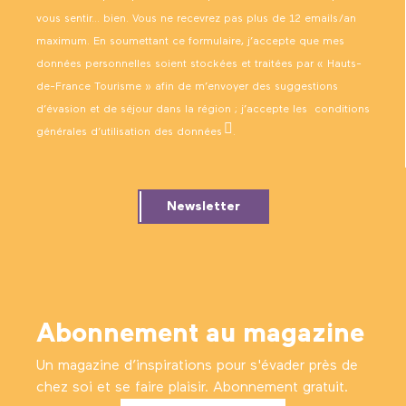
vous sentir… bien. Vous ne recevrez pas plus de 12 emails/an
maximum. En soumettant ce formulaire, j’accepte que mes
données personnelles soient stockées et traitées par « Hauts-
de-France Tourisme » afin de m’envoyer des suggestions
d’évasion et de séjour dans la région ; j’accepte les
conditions
générales d’utilisation des données
.
Newsletter
Abonnement au magazine
Un magazine d’inspirations pour s'évader près de
chez soi et se faire plaisir. Abonnement gratuit.