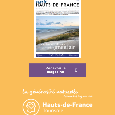
Recevoir le
magazine