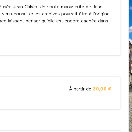
usée Jean Calvin. Une note manuscrite de Jean 
venu consulter les archives pourrait être à l’origine 
lace laissent penser qu’elle est encore cachée dans 
À partir de
20,00 €