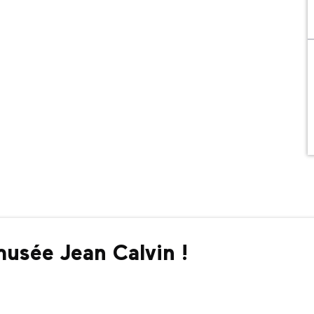
usée Jean Calvin !