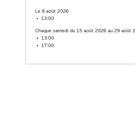
Le 8 août 2026
13:00
Chaque samedi du 15 août 2026 au 29 août 
13:00
17:00