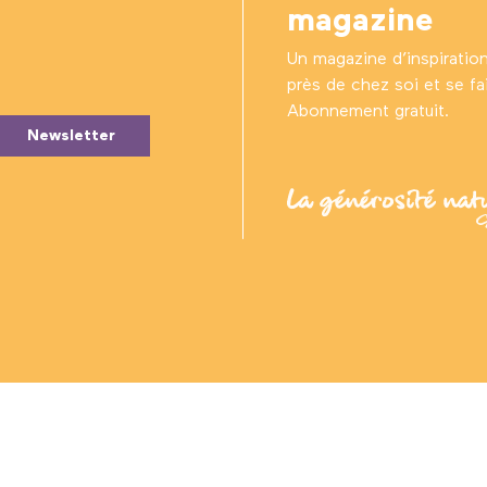
magazine
Un magazine d’inspiratio
près de chez soi et se fair
Abonnement gratuit.
Newsletter