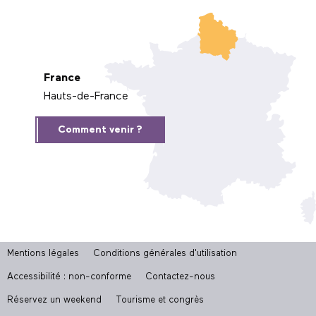
France
Hauts-de-France
Comment venir ?
Mentions légales
Conditions générales d'utilisation
Accessibilité : non-conforme
Contactez-nous
Réservez un weekend
Tourisme et congrès