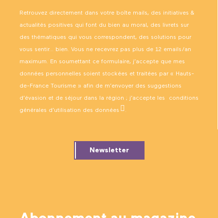
Retrouvez directement dans votre boîte mails, des initiatives &
actualités positives qui font du bien au moral, des livrets sur
des thématiques qui vous correspondent, des solutions pour
vous sentir… bien. Vous ne recevrez pas plus de 12 emails/an
maximum. En soumettant ce formulaire, j’accepte que mes
données personnelles soient stockées et traitées par « Hauts-
de-France Tourisme » afin de m’envoyer des suggestions
d’évasion et de séjour dans la région ; j’accepte les
conditions
générales d’utilisation des données
.
Newsletter