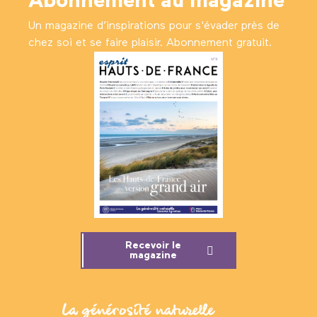
Abonnement au magazine
Un magazine d’inspirations pour s'évader près de
chez soi et se faire plaisir. Abonnement gratuit.
Recevoir le
magazine