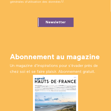
générales d’utilisation des données
.
Newsletter
Abonnement au magazine
Un magazine d’inspirations pour s'évader près de
chez soi et se faire plaisir. Abonnement gratuit.