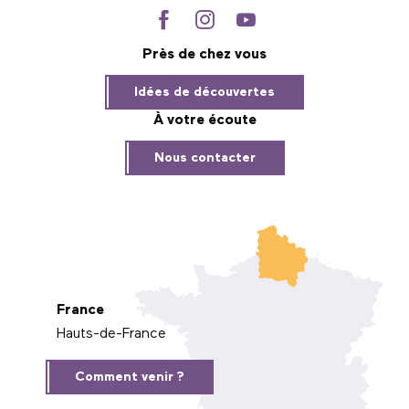
Près de chez vous
Idées de découvertes
À votre écoute
Nous contacter
France
Hauts-de-France
Comment venir ?