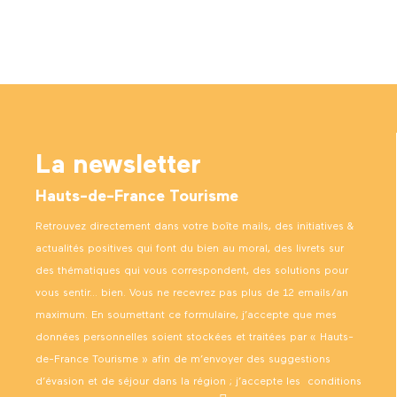
La newsletter
Hauts-de-France Tourisme
Retrouvez directement dans votre boîte mails, des initiatives &
actualités positives qui font du bien au moral, des livrets sur
des thématiques qui vous correspondent, des solutions pour
vous sentir… bien. Vous ne recevrez pas plus de 12 emails/an
maximum. En soumettant ce formulaire, j’accepte que mes
données personnelles soient stockées et traitées par « Hauts-
de-France Tourisme » afin de m’envoyer des suggestions
d’évasion et de séjour dans la région ; j’accepte les
conditions