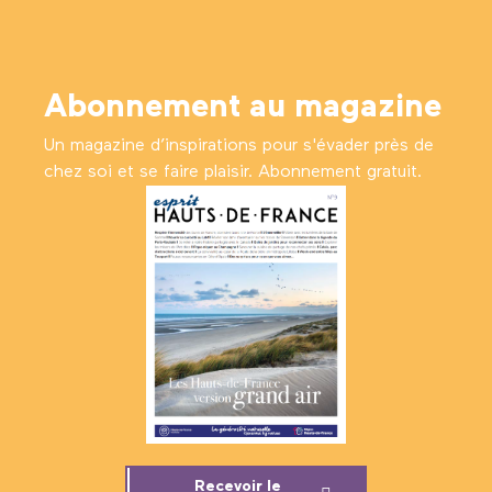
Abonnement au magazine
Un magazine d’inspirations pour s'évader près de
chez soi et se faire plaisir. Abonnement gratuit.
Recevoir le