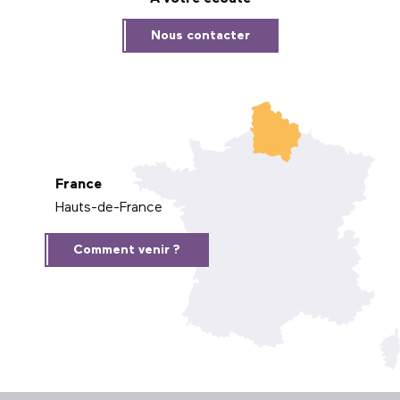
Nous contacter
France
Hauts-de-France
Comment venir ?