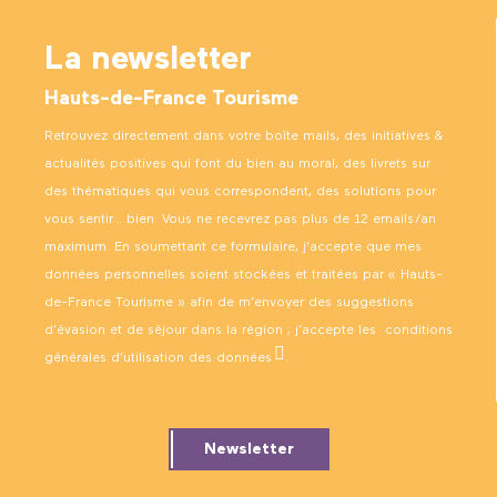
La newsletter
Hauts-de-France Tourisme
Retrouvez directement dans votre boîte mails, des initiatives &
actualités positives qui font du bien au moral, des livrets sur
des thématiques qui vous correspondent, des solutions pour
vous sentir… bien. Vous ne recevrez pas plus de 12 emails/an
maximum. En soumettant ce formulaire, j’accepte que mes
données personnelles soient stockées et traitées par « Hauts-
de-France Tourisme » afin de m’envoyer des suggestions
d’évasion et de séjour dans la région ; j’accepte les
conditions
générales d’utilisation des données
.
Newsletter