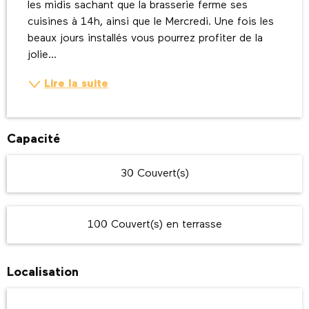
les midis sachant que la brasserie ferme ses 
cuisines à 14h, ainsi que le Mercredi. Une fois les 
beaux jours installés vous pourrez profiter de la 
jolie...
Lire la suite
Capacité
30 Couvert(s)
100 Couvert(s) en terrasse
Localisation