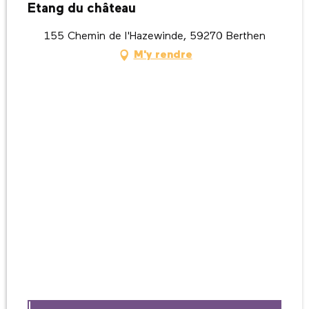
Etang du château
155 Chemin de l'Hazewinde, 59270 Berthen
M'y rendre