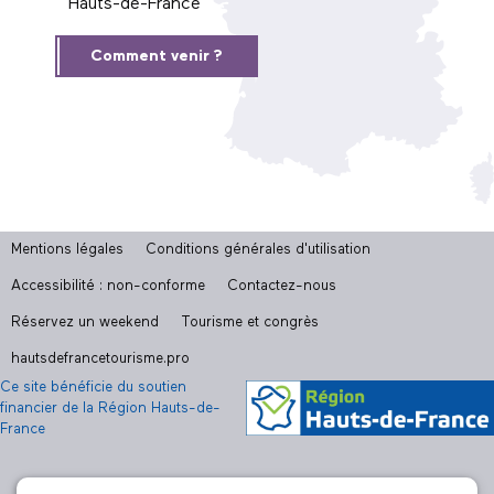
Hauts-de-France
Comment venir ?
Mentions légales
Conditions générales d'utilisation
Accessibilité : non-conforme
Contactez-nous
Réservez un weekend
Tourisme et congrès
hautsdefrancetourisme.pro
Ce site bénéficie du soutien
financier de la Région Hauts-de-
France