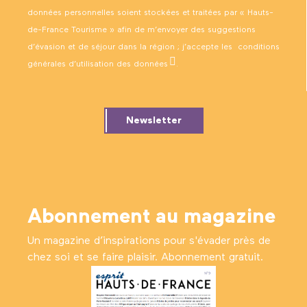
données personnelles soient stockées et traitées par « Hauts-
de-France Tourisme » afin de m’envoyer des suggestions
d’évasion et de séjour dans la région ; j’accepte les
conditions
générales d’utilisation des données
.
Newsletter
Abonnement au magazine
Un magazine d’inspirations pour s'évader près de
chez soi et se faire plaisir. Abonnement gratuit.