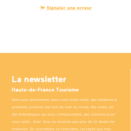
Signaler une erreur
La newsletter
Hauts-de-France Tourisme
Retrouvez directement dans votre boîte mails, des initiatives &
actualités positives qui font du bien au moral, des livrets sur
des thématiques qui vous correspondent, des solutions pour
vous sentir… bien. Vous ne recevrez pas plus de 12 emails/an
maximum. En soumettant ce formulaire, j’accepte que mes