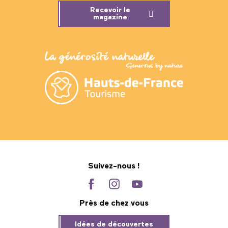
Recevoir le
magazine
Suivez-nous !
Près de chez vous
Idées de découvertes