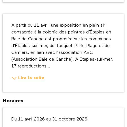
Description
À partir du 11 avril, une exposition en plein air 
consacrée à la colonie des peintres d’Étaples en 
Baie de Canche est proposée sur les communes 
d’Étaples-sur-mer, du Touquet-Paris-Plage et de 
Camiers, en lien avec l’association ABC 
(Association Baie de Canche). À Étaples-sur-mer, 
17 reproductions...
Lire la suite
Horaires
Du 11 avril 2026 au 31 octobre 2026