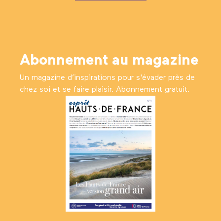
Abonnement au magazine
Un magazine d’inspirations pour s'évader près de
chez soi et se faire plaisir. Abonnement gratuit.