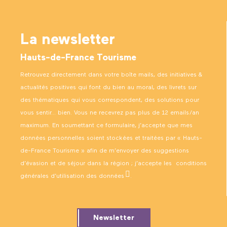
La newsletter
Hauts-de-France Tourisme
Retrouvez directement dans votre boîte mails, des initiatives &
actualités positives qui font du bien au moral, des livrets sur
des thématiques qui vous correspondent, des solutions pour
vous sentir… bien. Vous ne recevrez pas plus de 12 emails/an
maximum. En soumettant ce formulaire, j’accepte que mes
données personnelles soient stockées et traitées par « Hauts-
de-France Tourisme » afin de m’envoyer des suggestions
d’évasion et de séjour dans la région ; j’accepte les
conditions
générales d’utilisation des données
.
Newsletter