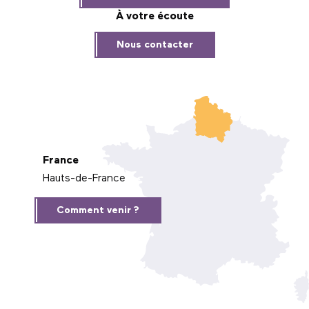
À votre écoute
Nous contacter
France
Hauts-de-France
Comment venir ?