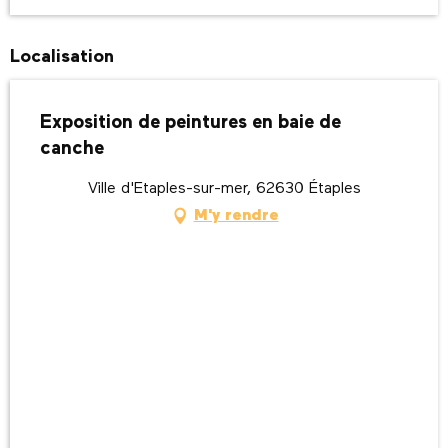
Localisation
Exposition de peintures en baie de
canche
Ville d'Etaples-sur-mer, 62630 Étaples
M'y rendre