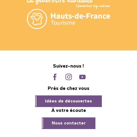
Suivez-nous !
Près de chez vous
Idées de découvertes
À votre écoute
Nous contacter