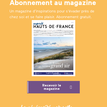
Abonnement au magazine
Un magazine d’inspirations pour s'évader près de
chez soi et se faire plaisir. Abonnement gratuit.
Recevoir le
magazine