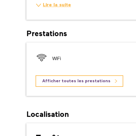
Lire la suite
Prestations
WiFi
Afficher toutes les prestations
Localisation