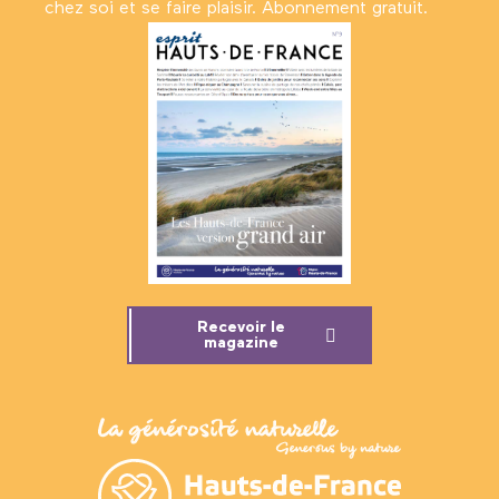
chez soi et se faire plaisir. Abonnement gratuit.
Recevoir le
magazine