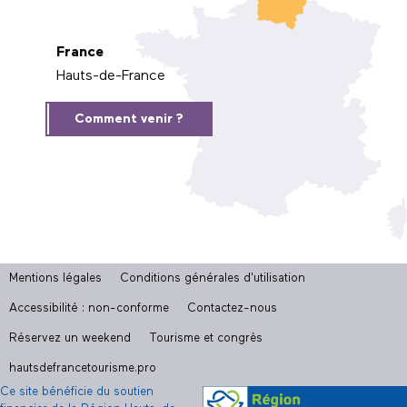
France
Hauts-de-France
Comment venir ?
Mentions légales
Conditions générales d'utilisation
Accessibilité : non-conforme
Contactez-nous
Réservez un weekend
Tourisme et congrès
hautsdefrancetourisme.pro
Ce site bénéficie du soutien