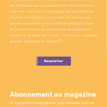
des thématiques qui vous correspondent, des solutions pour
vous sentir… bien. Vous ne recevrez pas plus de 12 emails/an
maximum. En soumettant ce formulaire, j’accepte que mes
données personnelles soient stockées et traitées par « Hauts-
de-France Tourisme » afin de m’envoyer des suggestions
d’évasion et de séjour dans la région ; j’accepte les
conditions
générales d’utilisation des données
.
Newsletter
Abonnement au magazine
Un magazine d’inspirations pour s'évader près de