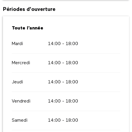
Périodes d'ouverture
Toute l'année
Toute l'année
Mardi
14:00 - 18:00
Mercredi
14:00 - 18:00
Jeudi
14:00 - 18:00
Vendredi
14:00 - 18:00
Samedi
14:00 - 18:00