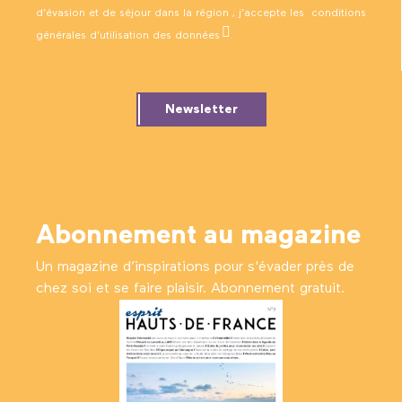
d’évasion et de séjour dans la région ; j’accepte les
conditions
générales d’utilisation des données
.
Newsletter
Abonnement au magazine
Un magazine d’inspirations pour s'évader près de
chez soi et se faire plaisir. Abonnement gratuit.