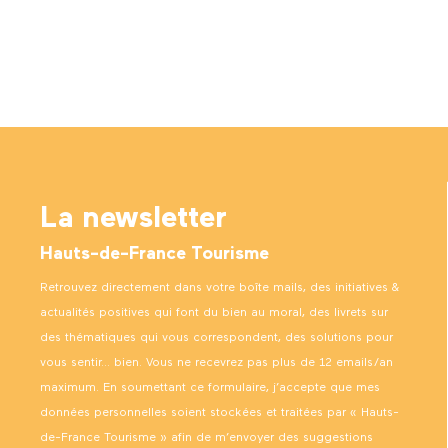
La newsletter
Hauts-de-France Tourisme
Retrouvez directement dans votre boîte mails, des initiatives &
actualités positives qui font du bien au moral, des livrets sur
des thématiques qui vous correspondent, des solutions pour
vous sentir… bien. Vous ne recevrez pas plus de 12 emails/an
maximum. En soumettant ce formulaire, j’accepte que mes
données personnelles soient stockées et traitées par « Hauts-
de-France Tourisme » afin de m’envoyer des suggestions