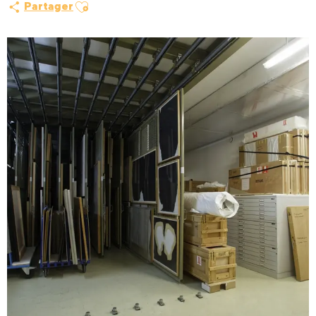
Ajouter aux favoris
Partager