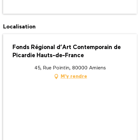
Localisation
Fonds Régional d’Art Contemporain de
Picardie Hauts-de-France
45, Rue Pointin, 80000 Amiens
M'y rendre