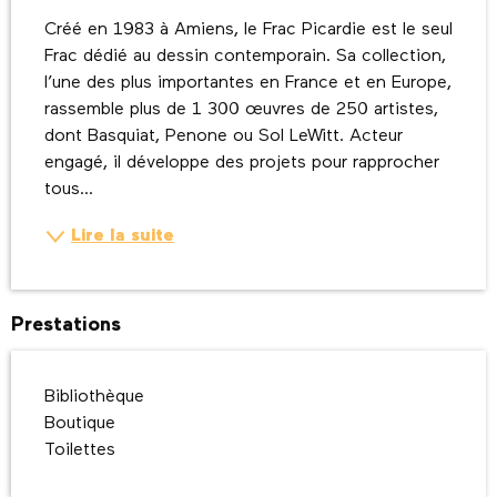
Créé en 1983 à Amiens, le Frac Picardie est le seul 
Frac dédié au dessin contemporain. Sa collection, 
l’une des plus importantes en France et en Europe, 
rassemble plus de 1 300 œuvres de 250 artistes, 
dont Basquiat, Penone ou Sol LeWitt. Acteur 
engagé, il développe des projets pour rapprocher 
tous...
Lire la suite
Prestations
Bibliothèque
Boutique
Toilettes