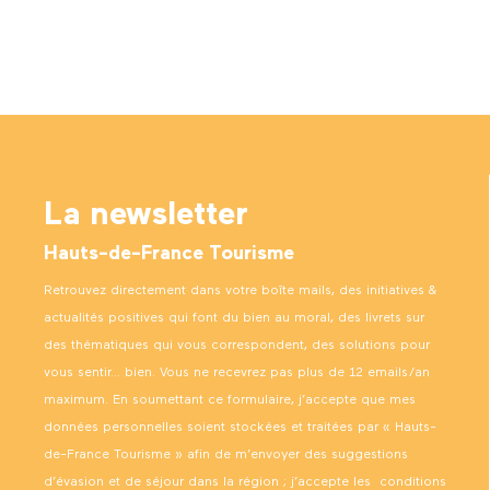
La newsletter
Hauts-de-France Tourisme
Retrouvez directement dans votre boîte mails, des initiatives &
actualités positives qui font du bien au moral, des livrets sur
des thématiques qui vous correspondent, des solutions pour
vous sentir… bien. Vous ne recevrez pas plus de 12 emails/an
maximum. En soumettant ce formulaire, j’accepte que mes
données personnelles soient stockées et traitées par « Hauts-
de-France Tourisme » afin de m’envoyer des suggestions
d’évasion et de séjour dans la région ; j’accepte les
conditions