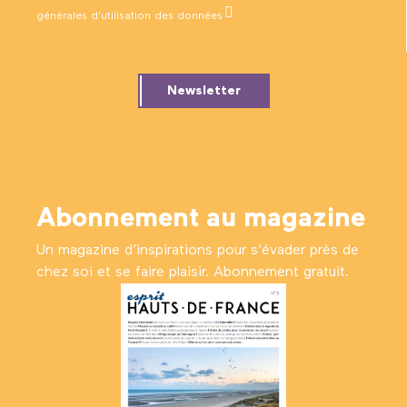
générales d’utilisation des données
.
Newsletter
Abonnement au magazine
Un magazine d’inspirations pour s'évader près de
chez soi et se faire plaisir. Abonnement gratuit.