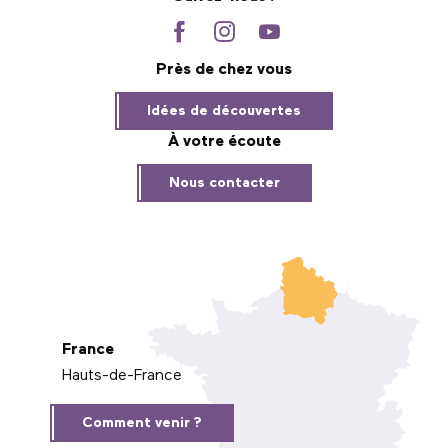
Près de chez vous
Idées de découvertes
À votre écoute
Nous contacter
France
Hauts-de-France
Comment venir ?