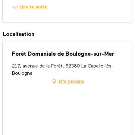
Lire la suite
Localisation
Forêt Domaniale de Boulogne-sur-Mer
217, avenue de la Forêt, 62360 La Capelle-lès-
Boulogne
M'y rendre