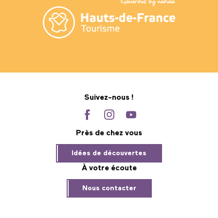
Suivez-nous !
Près de chez vous
Idées de découvertes
À votre écoute
Nous contacter