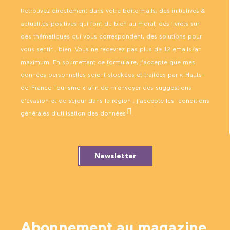
Retrouvez directement dans votre boîte mails, des initiatives &
actualités positives qui font du bien au moral, des livrets sur
des thématiques qui vous correspondent, des solutions pour
vous sentir… bien. Vous ne recevrez pas plus de 12 emails/an
maximum. En soumettant ce formulaire, j’accepte que mes
données personnelles soient stockées et traitées par « Hauts-
de-France Tourisme » afin de m’envoyer des suggestions
d’évasion et de séjour dans la région ; j’accepte les
conditions
générales d’utilisation des données
.
Newsletter
Abonnement au magazine