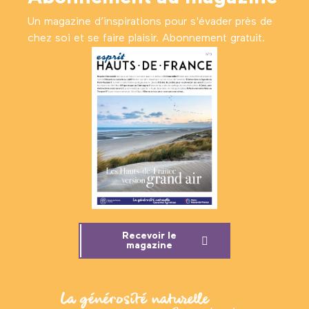
Un magazine d’inspirations pour s'évader près de
chez soi et se faire plaisir. Abonnement gratuit.
Recevoir le
magazine