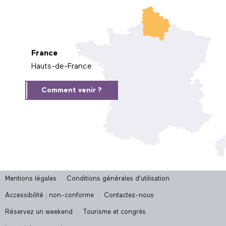
France
Hauts-de-France
Comment venir ?
Mentions légales
Conditions générales d'utilisation
Accessibilité : non-conforme
Contactez-nous
Réservez un weekend
Tourisme et congrès