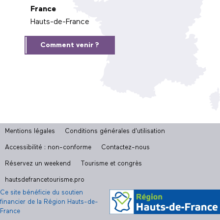
France
Hauts-de-France
Comment venir ?
Mentions légales
Conditions générales d'utilisation
Accessibilité : non-conforme
Contactez-nous
Réservez un weekend
Tourisme et congrès
hautsdefrancetourisme.pro
Ce site bénéficie du soutien
financier de la Région Hauts-de-
France