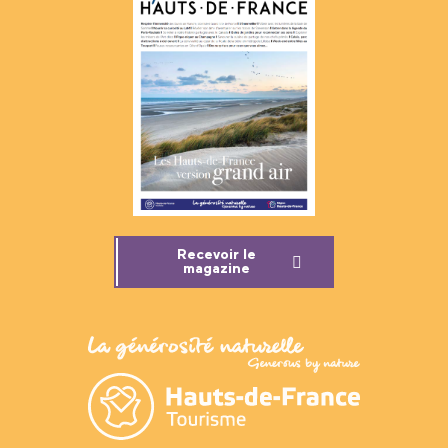
Recevoir le
magazine