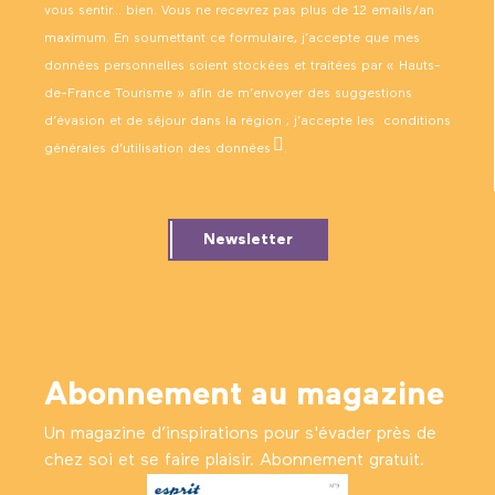
vous sentir… bien. Vous ne recevrez pas plus de 12 emails/an
maximum. En soumettant ce formulaire, j’accepte que mes
données personnelles soient stockées et traitées par « Hauts-
de-France Tourisme » afin de m’envoyer des suggestions
d’évasion et de séjour dans la région ; j’accepte les
conditions
générales d’utilisation des données
.
Newsletter
Abonnement au magazine
Un magazine d’inspirations pour s'évader près de
chez soi et se faire plaisir. Abonnement gratuit.