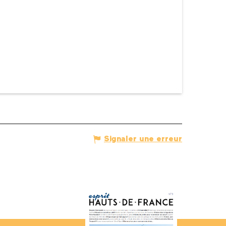
Signaler une erreur