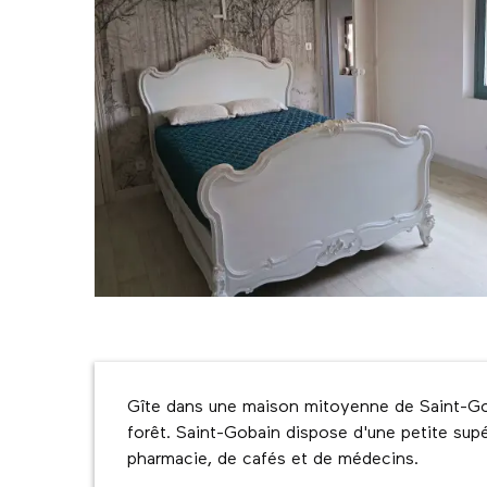
Description
Gîte dans une maison mitoyenne de Saint-Gob
forêt. Saint-Gobain dispose d'une petite supér
pharmacie, de cafés et de médecins.