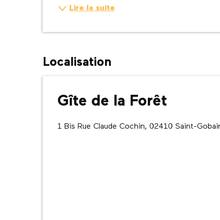
Lire la suite
Localisation
Gîte de la Forêt
1 Bis Rue Claude Cochin, 02410 Saint-Gobai