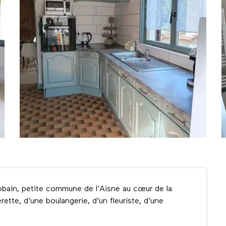
ain, petite commune de l'Aisne au cœur de la 
ette, d'une boulangerie, d'un fleuriste, d'une 