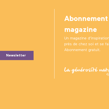
Abonnement
magazine
Un magazine d’inspiratio
près de chez soi et se fair
Abonnement gratuit.
Newsletter