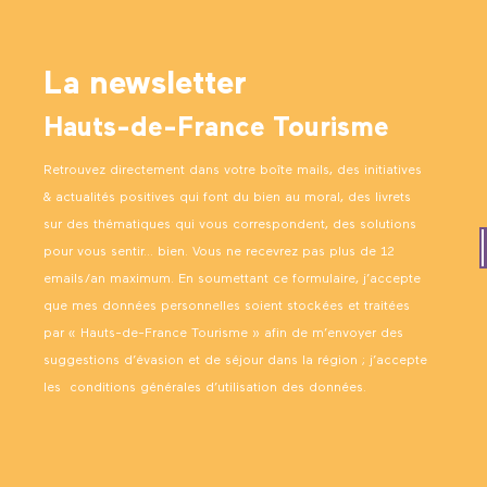
La newsletter
Hauts-de-France Tourisme
Retrouvez directement dans votre boîte mails, des initiatives
& actualités positives qui font du bien au moral, des livrets
sur des thématiques qui vous correspondent, des solutions
pour vous sentir… bien. Vous ne recevrez pas plus de 12
emails/an maximum. En soumettant ce formulaire, j’accepte
que mes données personnelles soient stockées et traitées
par « Hauts-de-France Tourisme » afin de m’envoyer des
suggestions d’évasion et de séjour dans la région ; j’accepte
les
conditions générales d’utilisation des données
.