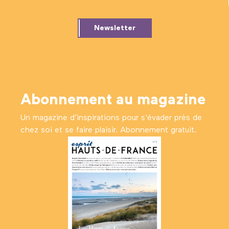
Newsletter
Abonnement au magazine
Un magazine d’inspirations pour s'évader près de
chez soi et se faire plaisir. Abonnement gratuit.