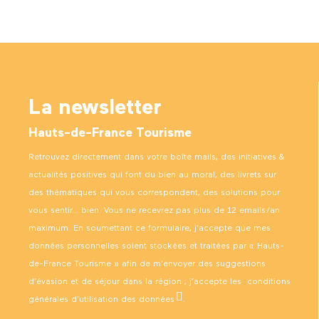
La newsletter
Hauts-de-France Tourisme
Retrouvez directement dans votre boîte mails, des initiatives &
actualités positives qui font du bien au moral, des livrets sur
des thématiques qui vous correspondent, des solutions pour
vous sentir… bien. Vous ne recevrez pas plus de 12 emails/an
maximum. En soumettant ce formulaire, j’accepte que mes
données personnelles soient stockées et traitées par « Hauts-
de-France Tourisme » afin de m’envoyer des suggestions
d’évasion et de séjour dans la région ; j’accepte les
conditions
générales d’utilisation des données
.