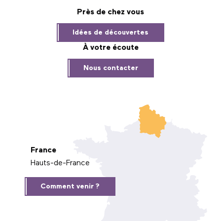
Près de chez vous
Idées de découvertes
À votre écoute
Nous contacter
France
Hauts-de-France
Comment venir ?