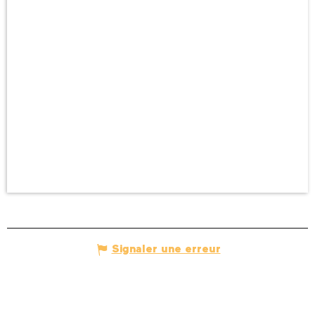
Signaler une erreur