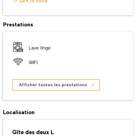
Lire la suite
Prestations
Lave linge
WiFi
Afficher toutes les prestations
Localisation
Gîte des deux L