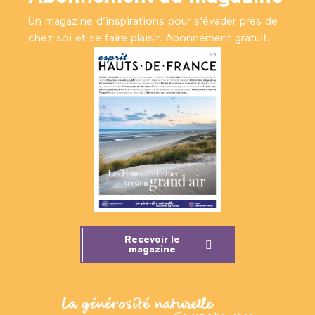
Un magazine d’inspirations pour s'évader près de
chez soi et se faire plaisir. Abonnement gratuit.
Recevoir le
magazine