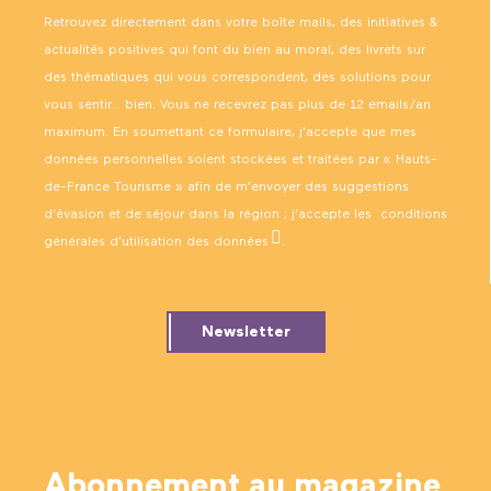
Retrouvez directement dans votre boîte mails, des initiatives &
actualités positives qui font du bien au moral, des livrets sur
des thématiques qui vous correspondent, des solutions pour
vous sentir… bien. Vous ne recevrez pas plus de 12 emails/an
maximum. En soumettant ce formulaire, j’accepte que mes
données personnelles soient stockées et traitées par « Hauts-
de-France Tourisme » afin de m’envoyer des suggestions
d’évasion et de séjour dans la région ; j’accepte les
conditions
générales d’utilisation des données
.
Newsletter
Abonnement au magazine