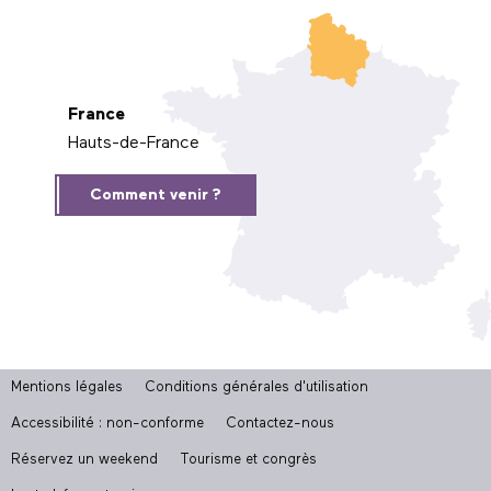
France
Hauts-de-France
Comment venir ?
Mentions légales
Conditions générales d'utilisation
Accessibilité : non-conforme
Contactez-nous
Réservez un weekend
Tourisme et congrès