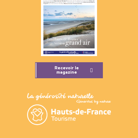
Recevoir le
magazine