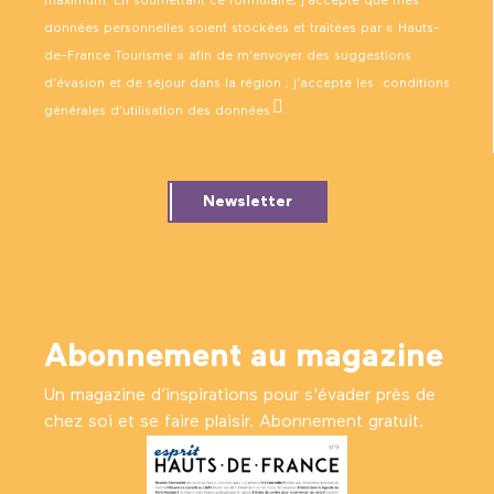
maximum. En soumettant ce formulaire, j’accepte que mes
données personnelles soient stockées et traitées par « Hauts-
de-France Tourisme » afin de m’envoyer des suggestions
d’évasion et de séjour dans la région ; j’accepte les
conditions
générales d’utilisation des données
.
Newsletter
Abonnement au magazine
Un magazine d’inspirations pour s'évader près de
chez soi et se faire plaisir. Abonnement gratuit.