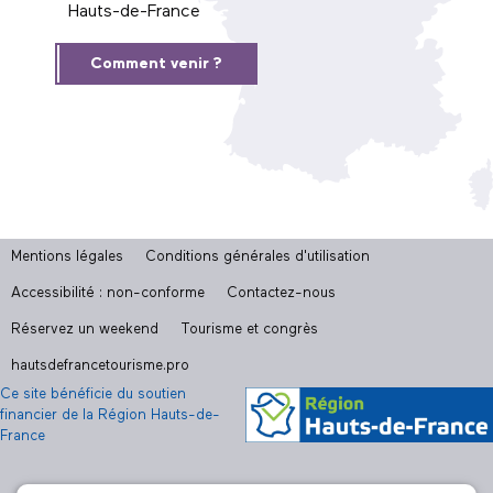
Hauts-de-France
Comment venir ?
Mentions légales
Conditions générales d'utilisation
Accessibilité : non-conforme
Contactez-nous
Réservez un weekend
Tourisme et congrès
hautsdefrancetourisme.pro
Ce site bénéficie du soutien
financier de la Région Hauts-de-
France