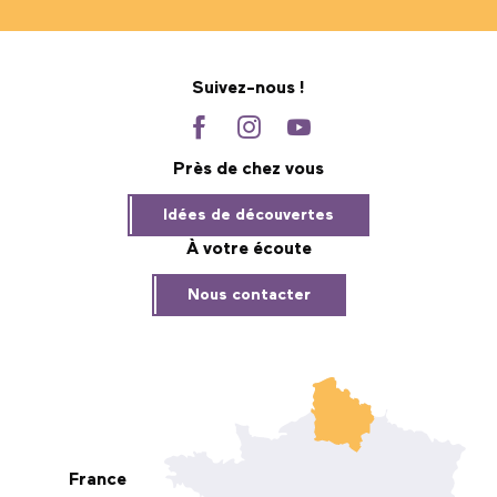
Suivez-nous !
Près de chez vous
Idées de découvertes
À votre écoute
Nous contacter
France