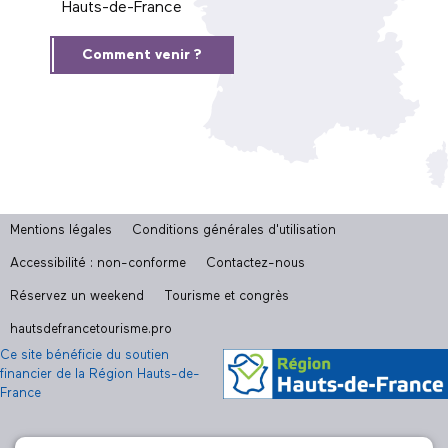
Hauts-de-France
Comment venir ?
Mentions légales
Conditions générales d'utilisation
Accessibilité : non-conforme
Contactez-nous
Réservez un weekend
Tourisme et congrès
hautsdefrancetourisme.pro
Ce site bénéficie du soutien
financier de la Région Hauts-de-
France