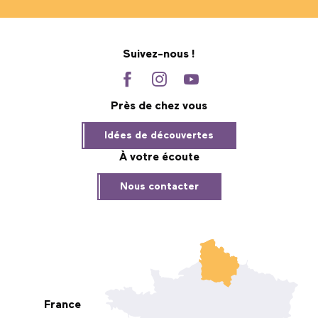
Suivez-nous !
Près de chez vous
Idées de découvertes
À votre écoute
Nous contacter
France