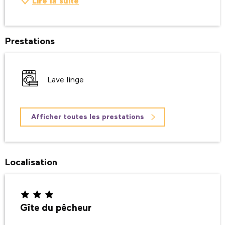
Lire la suite
Prestations
Lave linge
Afficher toutes les prestations
Localisation
Gîte du pêcheur