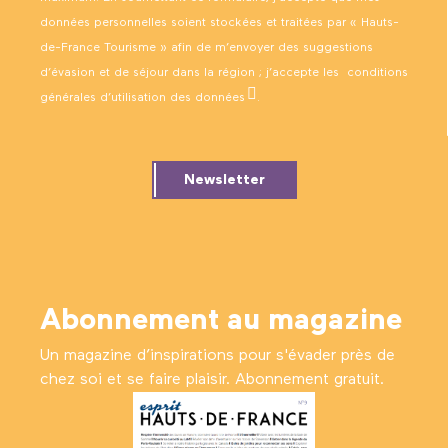
données personnelles soient stockées et traitées par « Hauts-
de-France Tourisme » afin de m’envoyer des suggestions
d’évasion et de séjour dans la région ; j’accepte les
conditions
générales d’utilisation des données
.
Newsletter
Abonnement au magazine
Un magazine d’inspirations pour s'évader près de
chez soi et se faire plaisir. Abonnement gratuit.